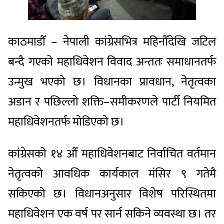
काठमाडौँ – नेपाली कांग्रेसभित्र महिनौँदेखि जटिल
बन्दै गएको महाधिवेशन विवाद अन्ततः समाधानतर्फ
उन्मुख भएको छ। विधानका प्रावधान, नेतृत्वका
अडान र पछिल्लो शक्ति–समीकरणले पार्टी नियमित
महाधिवेशनतर्फ मोडिएको छ।
कांग्रेसको १४ औँ महाधिवेशनबाट निर्वाचित वर्तमान
नेतृत्वको आवधिक कार्यकाल मंसिर ९ गतेमै
सकिएको छ। विधानअनुसार विशेष परिस्थितमा
महाधिवेशन एक वर्ष पर सार्न सकिने व्यवस्था छ। तर