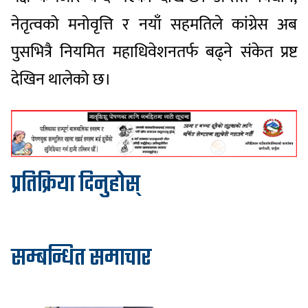
नेतृत्वको मनोवृत्ति र नयाँ सहमतिले कांग्रेस अब
पुसभित्रै नियमित महाधिवेशनतर्फ बढ्ने संकेत प्रष्ट
देखिन थालेको छ।
प्रतिक्रिया दिनुहोस्
सम्बन्धित समाचार