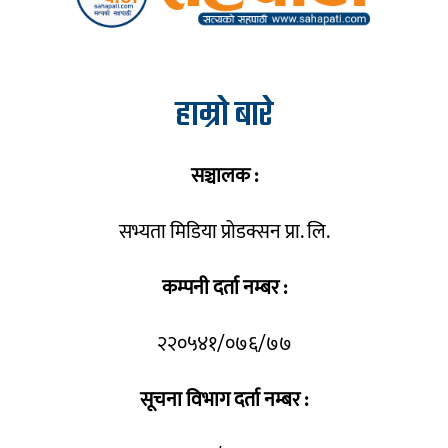
हाम्रो बारे
सञ्चालक :
सभ्यता मिडिया प्रोडक्सन प्रा. लि.
कम्पनी दर्ता नम्बर :
२२०५४१/०७६/७७
सूचना विभाग दर्ता नम्बर :