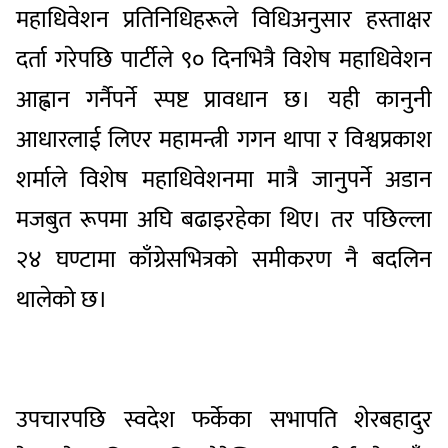
महाधिवेशन प्रतिनिधिहरूले विधिअनुसार हस्ताक्षर
दर्ता गरेपछि पार्टीले ९० दिनभित्रै विशेष महाधिवेशन
आह्वान गर्नैपर्ने स्पष्ट प्रावधान छ। यही कानुनी
आधारलाई लिएर महामन्त्री गगन थापा र विश्वप्रकाश
शर्माले विशेष महाधिवेशनमा मात्रै जानुपर्ने अडान
मजबुत रूपमा अघि बढाइरहेका थिए। तर पछिल्ला
२४ घण्टामा काँग्रेसभित्रको समीकरण नै बदलिन
थालेको छ।
उपचारपछि स्वदेश फर्केका सभापति शेरबहादुर