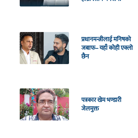
प्रधानमन्त्रीलाई मनिषको
जबाफ– यहाँ कोही एक्लो
छैन
पत्रकार खेम भण्डारी
जेलमुक्त