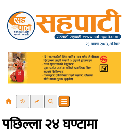
Skip to content
२३ श्रावण २०८३, शनिबार
Recent News
Trending News
Search
Open main menu
पछिल्ला २४ घण्टामा