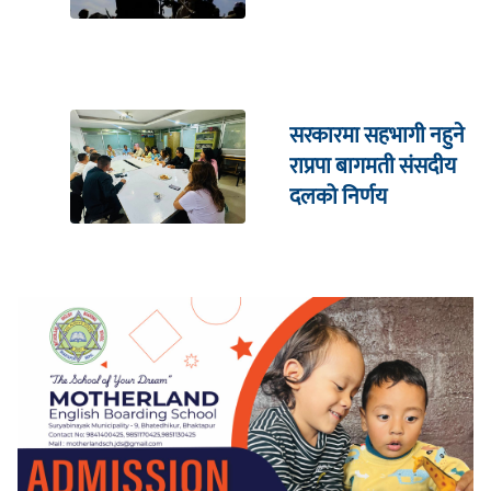
दिइने चेतावनी
सरकारमा सहभागी नहुने
राप्रपा बागमती संसदीय
दलको निर्णय