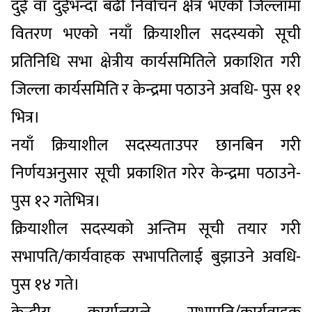
दुई वा दुईभन्दा बढी निर्वाचन क्षेत्र भएको जिल्लामा
वितरण भएको नयाँ क्रियाशील सदस्यको सूची
प्रतिनिधि सभा क्षेत्रीय कार्यसमितिले प्रकाशित गरी
जिल्ला कार्यसमिति र केन्द्रमा पठाउने अवधि- पुस ११
भित्र।
नयाँ क्रियाशील सदस्यताउपर छानबिन गरी
निर्णयअनुसार सूची प्रकाशित गरेर केन्द्रमा पठाउने-
पुस १२ गतेभित्र।
क्रियाशील सदस्यको अन्तिम सूची तयार गरी
सभापति/कार्यवाहक सभापतिलाई बुझाउने अवधि-
पुस १४ गते।