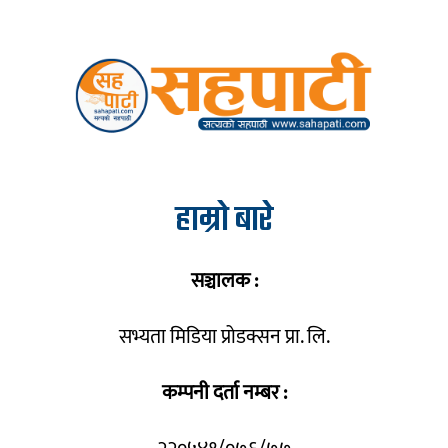
हाम्रो बारे
सञ्चालक :
सभ्यता मिडिया प्रोडक्सन प्रा. लि.
कम्पनी दर्ता नम्बर :