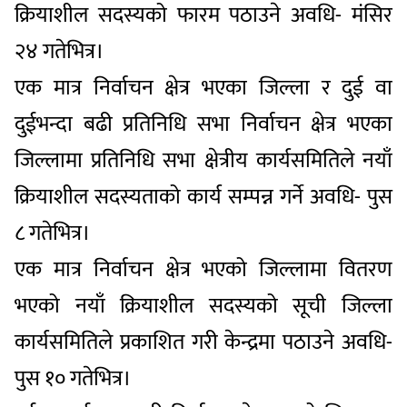
क्रियाशील सदस्यको फारम पठाउने अवधि- मंसिर
२४ गतेभित्र।
एक मात्र निर्वाचन क्षेत्र भएका जिल्ला र दुई वा
दुईभन्दा बढी प्रतिनिधि सभा निर्वाचन क्षेत्र भएका
जिल्लामा प्रतिनिधि सभा क्षेत्रीय कार्यसमितिले नयाँ
क्रियाशील सदस्यताको कार्य सम्पन्न गर्ने अवधि- पुस
८ गतेभित्र।
एक मात्र निर्वाचन क्षेत्र भएको जिल्लामा वितरण
भएको नयाँ क्रियाशील सदस्यको सूची जिल्ला
कार्यसमितिले प्रकाशित गरी केन्द्रमा पठाउने अवधि-
पुस १० गतेभित्र।