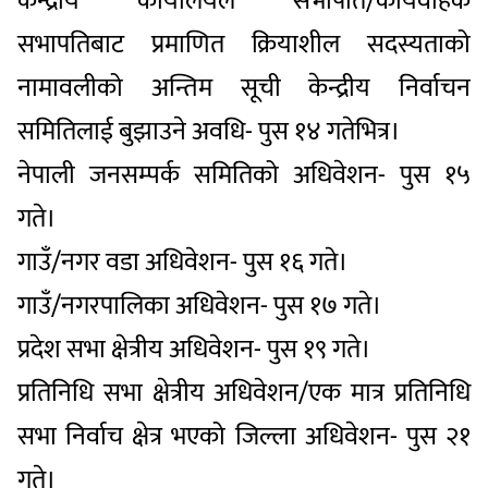
केन्द्रीय कार्यालयले सभापति/कार्यवाहक
सभापतिबाट प्रमाणित क्रियाशील सदस्यताको
नामावलीको अन्तिम सूची केन्द्रीय निर्वाचन
समितिलाई बुझाउने अवधि- पुस १४ गतेभित्र।
नेपाली जनसम्पर्क समितिको अधिवेशन- पुस १५
गते।
गाउँ/नगर वडा अधिवेशन- पुस १६ गते।
गाउँ/नगरपालिका अधिवेशन- पुस १७ गते।
प्रदेश सभा क्षेत्रीय अधिवेशन- पुस १९ गते।
प्रतिनिधि सभा क्षेत्रीय अधिवेशन/एक मात्र प्रतिनिधि
सभा निर्वाच क्षेत्र भएको जिल्ला अधिवेशन- पुस २१
गते।