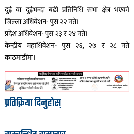
दुई वा दुईभन्दा बढी प्रतिनिधि सभा क्षेत्र भएको
जिल्ला अधिवेशन- पुस २२ गते।
प्रदेश अधिवेशन- पुस २३ र २४ गते।
केन्द्रीय महाधिवेशन- पुस २६, २७ र २८ गते
काठमाडौंमा।
प्रतिक्रिया दिनुहोस्