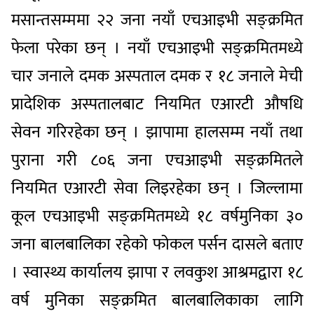
मसान्तसम्ममा २२ जना नयाँ एचआइभी सङ्क्रमित
फेला परेका छन् । नयाँ एचआइभी सङ्क्रमितमध्ये
चार जनाले दमक अस्पताल दमक र १८ जनाले मेची
प्रादेशिक अस्पतालबाट नियमित एआरटी औषधि
सेवन गरिरहेका छन् । झापामा हालसम्म नयाँ तथा
पुराना गरी ८०६ जना एचआइभी सङ्क्रमितले
नियमित एआरटी सेवा लिइरहेका छन् । जिल्लामा
कूल एचआइभी सङ्क्रमितमध्ये १८ वर्षमुनिका ३०
जना बालबालिका रहेको फोकल पर्सन दासले बताए
। स्वास्थ्य कार्यालय झापा र लवकुश आश्रमद्वारा १८
वर्ष मुनिका सङ्क्रमित बालबालिकाका लागि