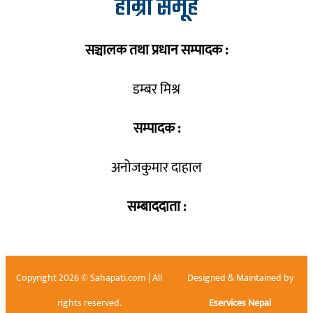
हाम्रो समूह
सञ्चालक तथा प्रधान सम्पादक :
डम्बर मिश्र
सम्पादक :
अनोजकुमार दाहाल
सम्बाददाता :
Copyright 2026 © Sahapati.com | All
Designed & Maintained by
rights reserved.
Eservices Nepal