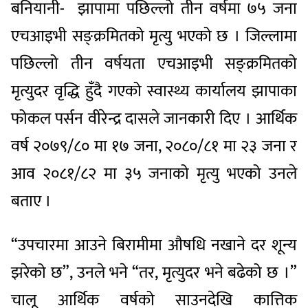
बनियानी- झापामा पछिल्लो तीन वर्षमा ७५ जना
एचआइभी सङ्क्रमितको मृत्यु भएको छ । जिल्लामा
पछिल्लो तीन वर्षयता एचआइभी सङ्क्रमितको
मृत्युदर वृद्धि हुँदै गएको स्वास्थ्य कार्यालय झापाका
फोकल पर्सन वीरेन्द्र दासले जानकारी दिए । आर्थिक
वर्ष २०७९/८० मा १७ जना, २०८०/८१ मा २३ जना र
आव २०८१/८२ मा ३५ जनाको मृत्यु भएको उनले
बताए ।
“उपचारमा आउने बिरामीमा औषधि नखाने दर शून्य
झरेको छ”, उनले भने “तर, मृत्युदर भने बढेको छ ।”
चालू आर्थिक वर्षको साउनदेखि कात्तिक