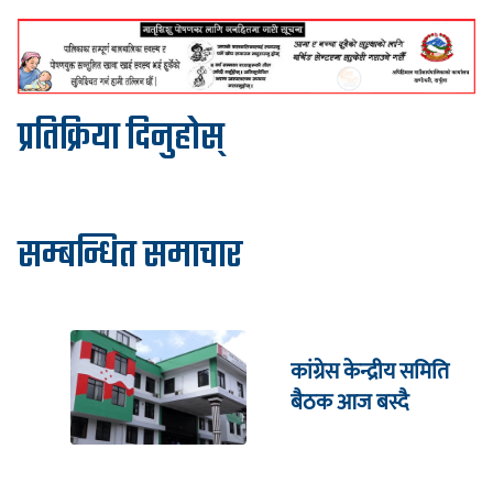
प्रतिक्रिया दिनुहोस्
सम्बन्धित समाचार
कांग्रेस केन्द्रीय समिति
बैठक आज बस्दै