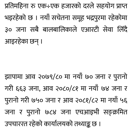
प्रतिमहिना रु एक÷एक हजारको दरले सहयोग प्राप्त
भइरहेको छ । नयाँ सचेतना समूह भद्रपुरमा रहेकोमा
३० जना सबै बालबालिकाले एआरटी सेवा लिँदै
आइरहेका छन् ।
झापामा आव २०७९/८० मा नयाँ ७० जना र पुरानो
गरी ६६३ जना, आव २०८०/८१ मा नयाँ ७४ जना र
पुरानो गरी ७५० जना र आव २०८१/८२ मा नयाँ ५६
जना र पुरानो ७८४ जना एचआइभी सङ्क्रमित
उपचाररत रहेको कार्यालयको तथ्याङ्क छ ।