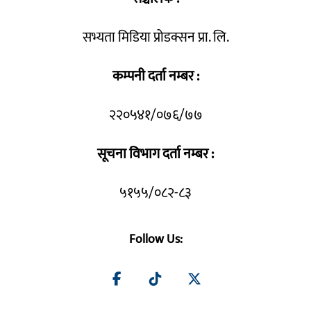
सभ्यता मिडिया प्रोडक्सन प्रा. लि.
कम्पनी दर्ता नम्बर :
२२०५४१/०७६/७७
सूचना विभाग दर्ता नम्बर :
५१५५/०८२-८३
Follow Us: