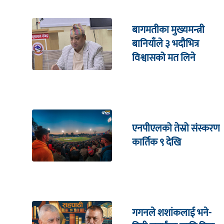
बागमतीका मुख्यमन्त्री
बानियाँले ३ भदौभित्र
विश्वासको मत लिने
एनपीएलको तेस्रो संस्करण
कार्तिक ९ देखि
गगनले शशांकलाई भने-