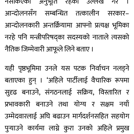
नसकिएको अनुभूति रहेको उल्लेख गरे ।
आन्दोलनसँग सम्बन्धित तत्कालीन सरकार–
आन्दोलनकारी अन्तर्क्रियामा आफ्नो प्रत्यक्ष भूमिका
नरहे पनि मन्त्रीपरिषद्का सदस्यको नाताले त्यसको
नैतिक जिम्मेवारी आफूले लिने बताए ।
यही पृष्ठभूमिमा उनले यस पटक निर्वाचन नलड्ने
बताएका हुन् । ‘अहिले पार्टीलाई वैचारिक रूपमा
सुदृढ बनाउने, संगठनलाई सक्रिय, विस्तारित र
प्रभावकारी बनाउने तथा योग्य र सक्षम नयाँ
उम्मेदवारलाई अघि बढाउन मार्गदर्शनसहित सहयोग
पुर्‍याउने कार्यमा लाग्ने कुरा उनको अहिले प्रमुख