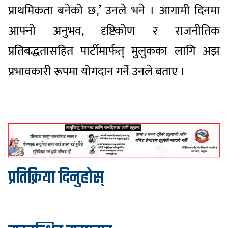
प्राथमिकता बनेको छ,’ उनले भने । आगामी दिनमा
आफ्नो अनुभव, दृष्टिकोण र राजनीतिक
प्रतिबद्धतासहित पार्टीमार्फत् मुलुकका लागि अझ
प्रभावकारी रूपमा योगदान गर्ने उनले बताए ।
प्रतिक्रिया दिनुहोस्