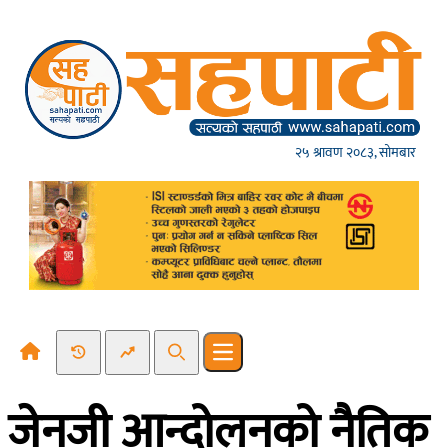
Skip to content
२५ श्रावण २०८३, सोमबार
Recent News
Trending News
Search
Open main menu
जेनजी आन्दोलनको नैतिक