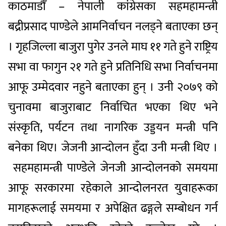
काठमाडौँ – नेपाली कांग्रेसका सहमहामन्त्री
बद्रीप्रसाद पाण्डेले आमनिर्वाचन नलड्ने बताएका छन्
। गृहजिल्ला बाजुरा पुगेर उनले माघ ११ गते हुने राष्ट्रिय
सभा वा फागुन २१ गते हुने प्रतिनिधि सभा निर्वाचनमा
आफू उम्मेदवार नहुने बताएका हुन् । उनी २०७९ को
चुनावमा बाजुराबाट निर्वाचित भएका थिए भने
संस्कृति, पर्यटन तथा नागरिक उड्डयन मन्त्री पनि
बनेका थिए। जेजनी आन्दोलन हुँदा उनी मन्त्री थिए ।
सहमहामन्त्री पाण्डेले जेनजी आन्दोलनको समयमा
आफू सरकारमा रहेकाले आन्दोलनरत युवाहरूका
मागहरूलाई समयमा र अपेक्षित ढङ्गले सम्बोधन गर्न