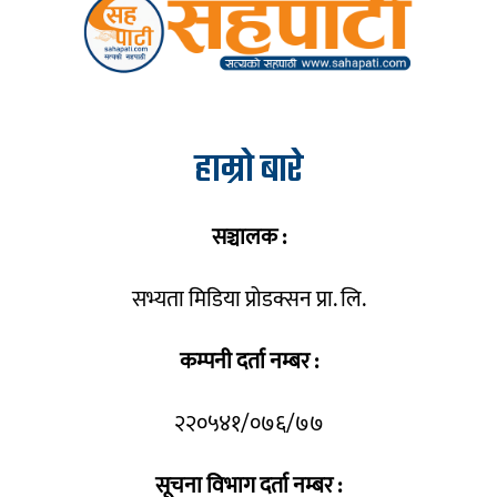
हाम्रो बारे
सञ्चालक :
सभ्यता मिडिया प्रोडक्सन प्रा. लि.
कम्पनी दर्ता नम्बर :
२२०५४१/०७६/७७
सूचना विभाग दर्ता नम्बर :