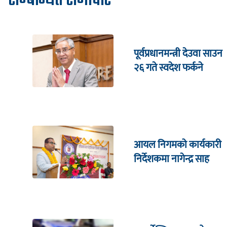
सम्बन्धित समाचार
पूर्वप्रधानमन्त्री देउवा साउन
२६ गते स्वदेश फर्कने
आयल निगमको कार्यकारी
निर्देशकमा नागेन्द्र साह