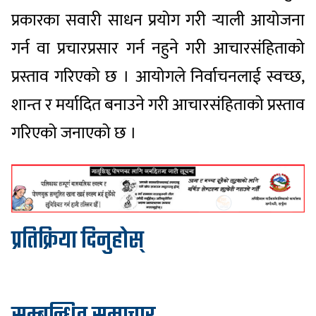
प्रकारका सवारी साधन प्रयोग गरी र्‍याली आयोजना
गर्न वा प्रचारप्रसार गर्न नहुने गरी आचारसंहिताको
प्रस्ताव गरिएको छ । आयोगले निर्वाचनलाई स्वच्छ,
शान्त र मर्यादित बनाउने गरी आचारसंहिताको प्रस्ताव
गरिएको जनाएको छ ।
प्रतिक्रिया दिनुहोस्