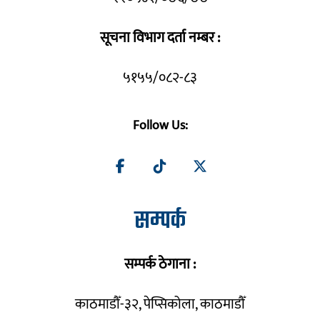
सूचना विभाग दर्ता नम्बर :
५१५५/०८२-८३
Follow Us:
सम्पर्क
सम्पर्क ठेगाना :
काठमाडौँ-३२, पेप्सिकोला, काठमाडौँ