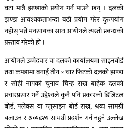
वटा मात्रै झण्डाको प्रयोग गर्न पाउने छन् । दलको
झण्डा आवश्यकताभन्दा बढी प्रयोग गरेर दुरुपयोग
नहोस् भन्ने मनसायका साथ आयोगले त्यस्तो प्रबन्धको
प्रस्ताव गरेको हो ।
आयोगले उम्मेदवार वा दलको कार्यालयमा साइनबोर्ड
तथा कपडामा बनाई तीन × चार फिटको दलको झण्डा
र सोही नापको चुनाव चिन्ह राख्न बाहेक दलको
प्रचारप्रसार गर्ने उद्देश्यले कुनै पनि प्रकारको डिजिटल
बोर्ड, फ्लेक्स वा ग्लुसाइन बोर्ड राख्न, श्रव्य सामग्री
बजाउन र श्रव्यदृश्य सामग्री प्रदर्शन गर्न नहुने उल्लेख