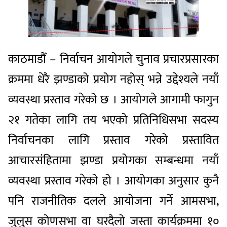
काठमाडौँ – निर्वाचन आयोगले चुनाव प्रचारप्रसारका
क्रममा धेरै झण्डाको प्रयोग नहोस् भन्ने उद्देश्यले नयाँ
व्यवस्था प्रस्ताव गरेको छ । आयोगले आगामी फागुन
२१ गतेका लागि तय भएको प्रतिनिधिसभा सदस्य
निर्वाचनका लागि प्रस्ताव गरेको प्रस्तावित
आचारसंहितामा झण्डा प्रयोगका सम्बन्धमा नयाँ
व्यवस्था प्रस्ताव गरेको हो । आयोगका अनुसार कुनै
पनि राजनीतिक दलले आयोजना गर्ने आमसभा,
जुलुस कोणसभा वा घरदैलो जस्ता कार्यक्रममा १०