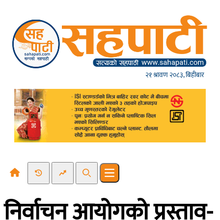
Skip to content
२१ श्रावण २०८३, बिहीबार
Recent News
Trending News
Search
Open main menu
निर्वाचन आयोगको प्रस्ताव-