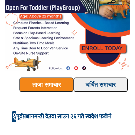
ताजा समाचार
चर्चित समाचार
१
पूर्वप्रधानमन्त्री देउवा साउन २६ गते स्वदेश फर्कने