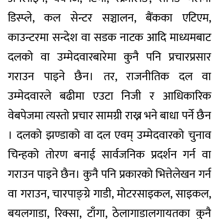
डिस्प्ले, कल सेन्टर सञ्चालन, बैंकका एटिएम,
काउन्टरमा सन्देश वा सडक नाटक आदि माध्यमबाट
दलको वा उम्मेदवारबारेमा कुनै पनि प्रचारप्रसार
गराउन पाइने छैन। तर, राजनीतिक दल वा
उम्मेदवारले बढीमा एउटा निजी र आधिकारिक
वेबपेजमा त्यस्तो प्रचार सामग्री राख्न भने बाधा पर्ने छैन
। दलको झण्डाको वा दल एवम् उम्मेदवारको चुनाव
चिन्हको तोरण बनाई सार्वजनिक प्रदर्शन गर्न वा
गराउन पाइने छैन। कुनै पनि प्रकारको भित्तेलेखन गर्न
वा गराउन, चारपाङ्ग्रे गाडी, मोटरसाइकल, साइकल,
बयलगाडा, रिक्सा, टाँगा, ठेलागाडालगायतका कुनै