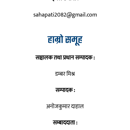
sahapati2082@gmail.com
हाम्रो समूह
सञ्चालक तथा प्रधान सम्पादक :
डम्बर मिश्र
सम्पादक :
अनोजकुमार दाहाल
सम्बाददाता :