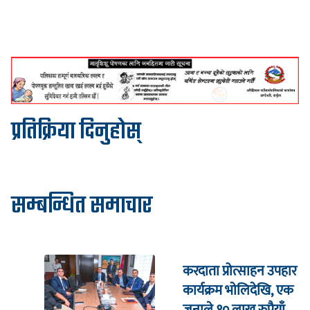
प्रतिक्रिया दिनुहोस्
सम्बन्धित समाचार
करदाता प्रोत्साहन उपहार
कार्यक्रम भाेलिदेखि, एक