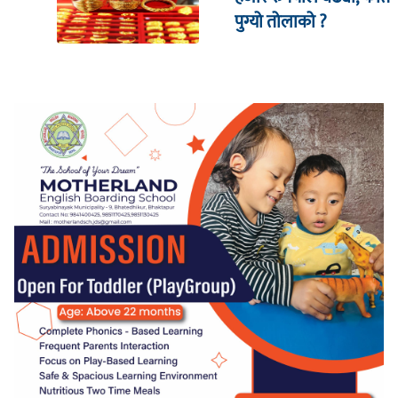
पुग्यो तोलाको ?