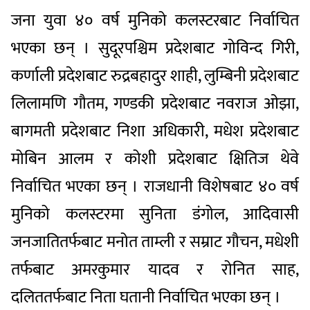
जना युवा ४० वर्ष मुनिको कलस्टरबाट निर्वाचित
भएका छन् । सुदूरपश्चिम प्रदेशबाट गोविन्द गिरी,
कर्णाली प्रदेशबाट रुद्रबहादुर शाही, लुम्बिनी प्रदेशबाट
लिलामणि गौतम, गण्डकी प्रदेशबाट नवराज ओझा,
बागमती प्रदेशबाट निशा अधिकारी, मधेश प्रदेशबाट
मोबिन आलम र कोशी प्रदेशबाट क्षितिज थेवे
निर्वाचित भएका छन् । राजधानी विशेषबाट ४० वर्ष
मुनिको कलस्टरमा सुनिता डंगोल, आदिवासी
जनजातितर्फबाट मनोत ताम्ली र सम्राट गौचन, मधेशी
तर्फबाट अमरकुमार यादव र रोनित साह,
दलिततर्फबाट निता घतानी निर्वाचित भएका छन् ।