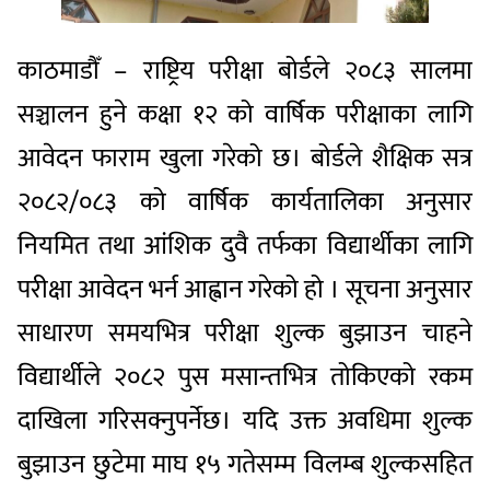
काठमाडौँ – राष्ट्रिय परीक्षा बोर्डले २०८३ सालमा
सञ्चालन हुने कक्षा १२ को वार्षिक परीक्षाका लागि
आवेदन फाराम खुला गरेको छ। बोर्डले शैक्षिक सत्र
२०८२/०८३ को वार्षिक कार्यतालिका अनुसार
नियमित तथा आंशिक दुवै तर्फका विद्यार्थीका लागि
परीक्षा आवेदन भर्न आह्वान गरेको हो । सूचना अनुसार
साधारण समयभित्र परीक्षा शुल्क बुझाउन चाहने
विद्यार्थीले २०८२ पुस मसान्तभित्र तोकिएको रकम
दाखिला गरिसक्नुपर्नेछ। यदि उक्त अवधिमा शुल्क
बुझाउन छुटेमा माघ १५ गतेसम्म विलम्ब शुल्कसहित