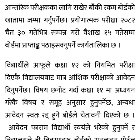
आन्तरिक परीक्षकका लागि राखेर बाँकी रकम बोर्डको
खातामा जम्मा गर्नुपर्नेछ। प्रयोगात्मक परीक्षा २०८२
चैत ३० गतेभित्र सम्पन्न गरी वैशाख १५ गतेसम्म
बोर्डमा प्राप्ताङ्क पठाइसक्नुपर्ने कार्यतालिका छ ।
विद्यार्थीले आफूले कक्षा १२ को नियमित परीक्षा
दिएकै विद्यालयबाट मात्र आंशिक परीक्षाको आवेदन
दिनुपर्नेछ। विषय छनोट गर्दा कक्षा ११ मा अध्ययन
गरेकै विषय र समूह अनुसार हुनुपर्नेछ, अन्यथा
आवेदन स्वतः रद्द हुने बोर्डले चेतावनी दिएको छ ।
आवेदन फाराम विद्यार्थी स्वयंले भरेको हुनुपर्ने र