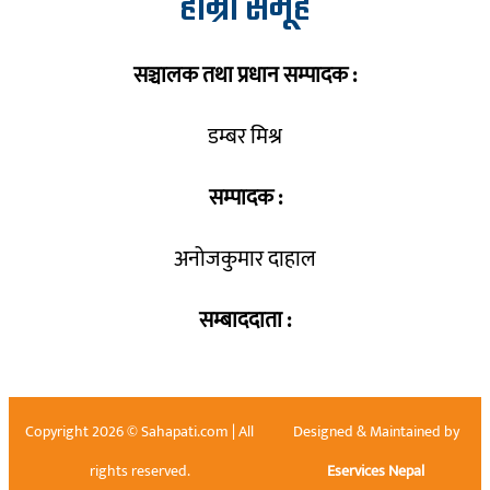
हाम्रो समूह
सञ्चालक तथा प्रधान सम्पादक :
डम्बर मिश्र
सम्पादक :
अनोजकुमार दाहाल
सम्बाददाता :
Copyright 2026 © Sahapati.com | All
Designed & Maintained by
rights reserved.
Eservices Nepal