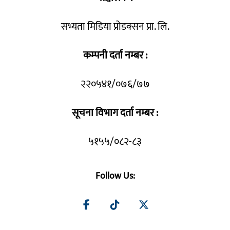
सभ्यता मिडिया प्रोडक्सन प्रा. लि.
कम्पनी दर्ता नम्बर :
२२०५४१/०७६/७७
सूचना विभाग दर्ता नम्बर :
५१५५/०८२-८३
Follow Us: