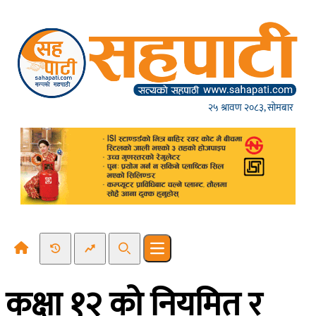
Skip to content
२५ श्रावण २०८३, सोमबार
Recent News
Trending News
Search
Open main menu
कक्षा १२ को नियमित र