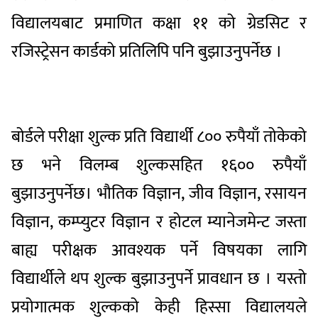
विद्यालयबाट प्रमाणित कक्षा ११ को ग्रेडसिट र
रजिस्ट्रेसन कार्डको प्रतिलिपि पनि बुझाउनुपर्नेछ ।
बोर्डले परीक्षा शुल्क प्रति विद्यार्थी ८०० रुपैयाँ तोकेको
छ भने विलम्ब शुल्कसहित १६०० रुपैयाँ
बुझाउनुपर्नेछ। भौतिक विज्ञान, जीव विज्ञान, रसायन
विज्ञान, कम्प्युटर विज्ञान र होटल म्यानेजमेन्ट जस्ता
बाह्य परीक्षक आवश्यक पर्ने विषयका लागि
विद्यार्थीले थप शुल्क बुझाउनुपर्ने प्रावधान छ । यस्तो
प्रयोगात्मक शुल्कको केही हिस्सा विद्यालयले