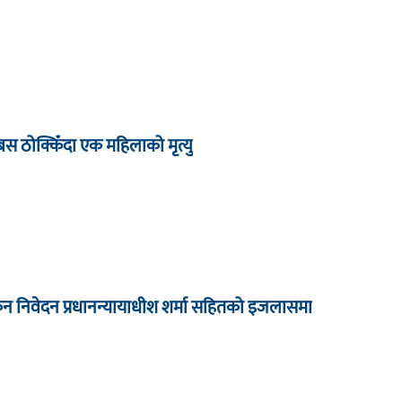
बस ठोक्किँदा एक महिलाको मृत्यु
कन निवेदन प्रधानन्यायाधीश शर्मा सहितको इजलासमा