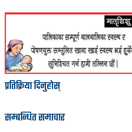
प्रतिक्रिया दिनुहोस्
सम्बन्धित समाचार