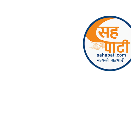
Skip to content