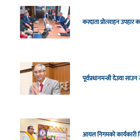
करदाता प्रोत्साहन उपहार का
पूर्वप्रधानमन्त्री देउवा साउन
आयल निगमको कार्यकारी निर्