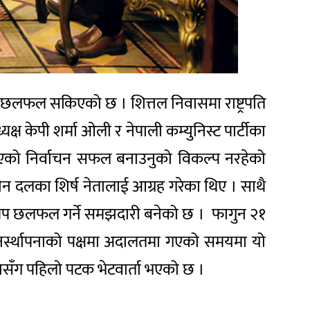
ुको छलफल सकिएको छ । शित्तल निवासमा राष्ट्रपति
यक्ष केपी शर्मा ओली र नेपाली कम्युनिस्ट पार्टीका
िएको निर्वाचन सफल बनाउनुको विकल्प नरहेको
न दलका शिर्ष नेतालाई आग्रह गरेका थिए । साथै
ा थप छलफल गर्ने समझदारी बनेको छ । फागुन २१
ुनर्स्थापनाको पक्षमा अदालतमा गएको समयमा यो
ासँग पहिलो पटक भेटवार्ता भएको छ ।