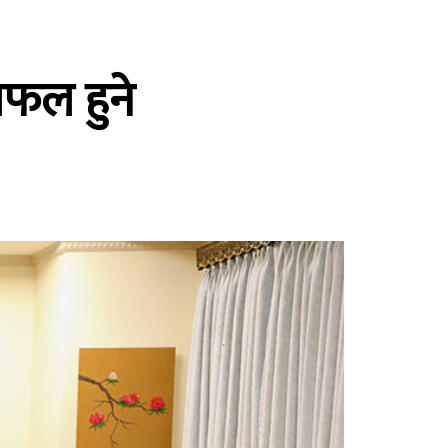
लफल हुने