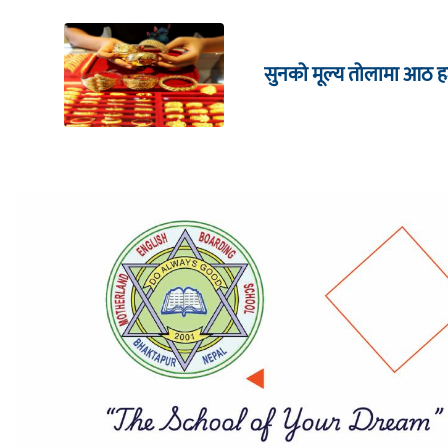
सुनको मूल्य तोलामा आठ हजा