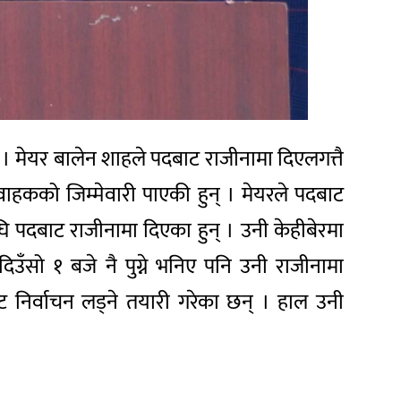
। मेयर बालेन शाहले पदबाट राजीनामा दिएलगत्तै
ाहकको जिम्मेवारी पाएकी हुन् । मेयरले पदबाट
घि पदबाट राजीनामा दिएका हुन् । उनी केहीबेरमा
 दिउँसो १ बजे नै पुग्ने भनिए पनि उनी राजीनामा
 निर्वाचन लड्ने तयारी गरेका छन् । हाल उनी