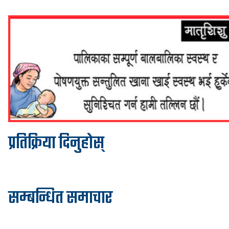
प्रतिक्रिया दिनुहोस्
सम्बन्धित समाचार