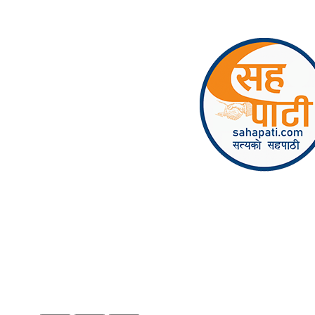
Skip to content