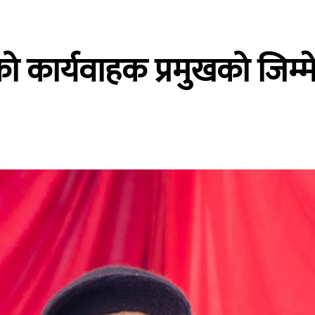
कार्यवाहक प्रमुखको जिम्मे