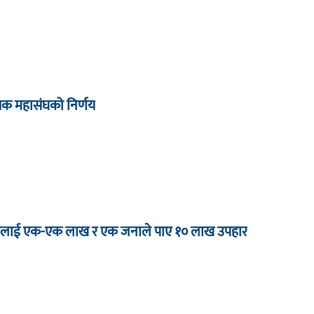
्षक महासंघको निर्णय
 जनालाई एक-एक लाख र एक जनाले पाए १० लाख उपहार