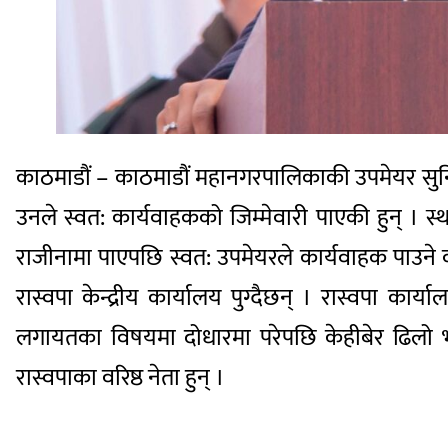
काठमाडौं – काठमाडौं महानगरपालिकाकी उपमेयर सुनिता
उनले स्वत: कार्यवाहकको जिम्मेवारी पाएकी हुन् । 
राजीनामा पाएपछि स्वत: उपमेयरले कार्यवाहक पाउने व्
रास्वपा केन्द्रीय कार्यालय पुग्दैछन् । रास्वपा का
लगायतका विषयमा दोधारमा परेपछि केहीबेर ढिलो भए
रास्वपाका वरिष्ठ नेता हुन् ।