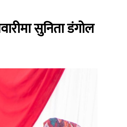
वारीमा सुनिता डंगोल