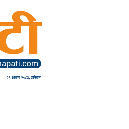
२३ श्रावण २०८३, शनिबार