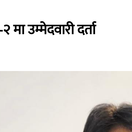
 मा उम्मेदवारी दर्ता