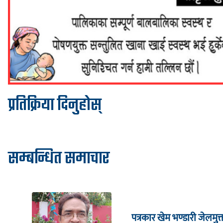
प्रतिक्रिया दिनुहोस्
सम्बन्धित समाचार
पत्रकार खेम भण्डारी जेलमुक