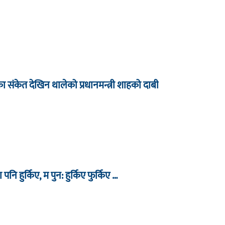
धारका संकेत देखिन थालेको प्रधानमन्त्री शाहको दाबी
ा पनि हुर्किए, म पुन: हुर्किए फुर्किए …