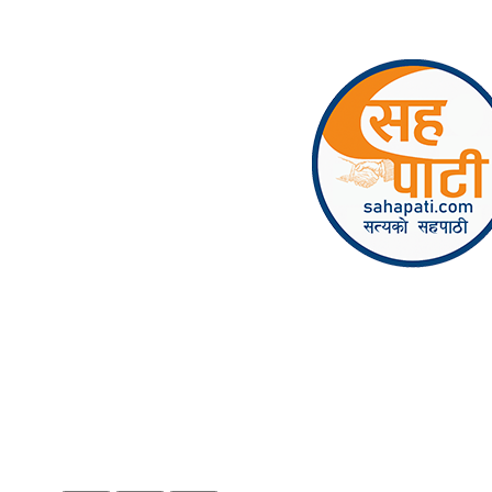
Skip to content