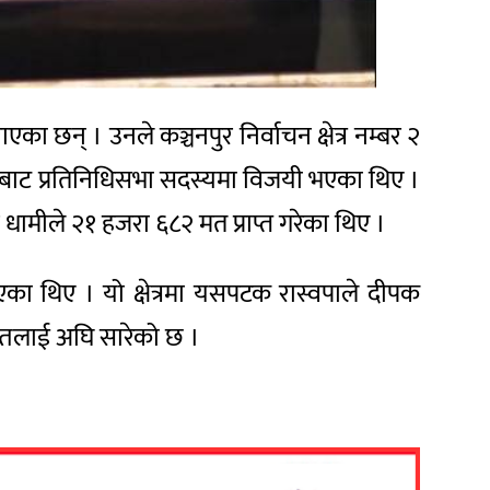
एका छन् । उनले कञ्चनपुर निर्वाचन क्षेत्र नम्बर २
क्षेत्रबाट प्रतिनिधिसभा सदस्यमा विजयी भएका थिए ।
 धामीले २१ हजरा ६८२ मत प्राप्त गरेका थिए ।
 भएका थिए । यो क्षेत्रमा यसपटक रास्वपाले दीपक
पन्तलाई अघि सारेको छ ।