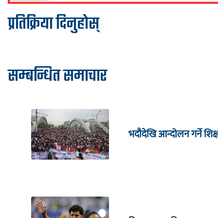
प्रतिक्रिया दिनुहोस्
सम्बन्धित समाचार
भदौदेखि आन्दोलन गर्ने शिक