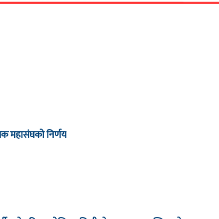
्षक महासंघको निर्णय