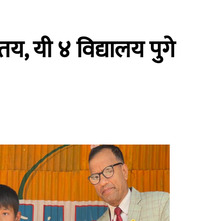
 यी ४ विद्यालय पुगे