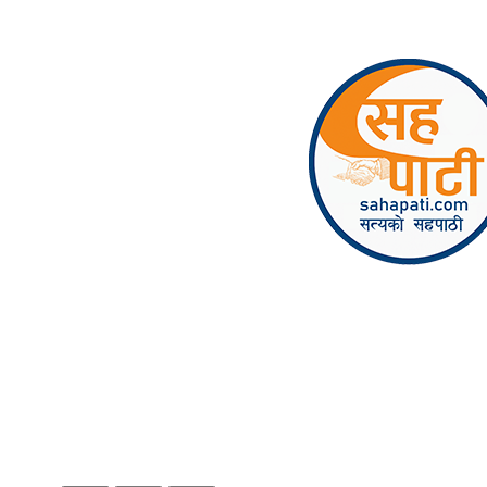
Skip to content