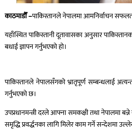
काठमाडौँ –
पाकिस्तानले नेपालमा आमनिर्वाचन सफलता
यहाँस्थित पाकिस्तानी दूतावासका अनुसार पाकिस्तानका 
बधाई ज्ञापन गर्नुभएको हो।
पाकिस्तानले नेपालसँगको भ्रातृपूर्ण सम्बन्धलाई अत्यन
गर्नुभएको छ।
उपप्रधानमन्त्री दरले आफ्ना समकक्षी तथा नेपालमा बन्ने न
समृद्धि प्रवर्द्धनका लागि मिलेर काम गर्ने सन्देशमा उल्