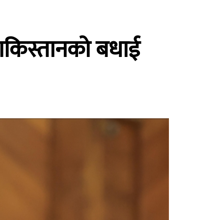
पाकिस्तानको बधाई