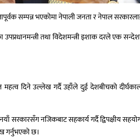
पूर्वक सम्पन्न भएकोमा नेपाली जनता र नेपाल सरकार
उपप्रधानमन्त्री तथा विदेशमन्त्री इशाक दरले एक सन्देश
्त महत्व दिने उल्लेख गर्दै उहाँले दुई देशबीचको दीर्घक
याँ सरकारसँग नजिकबाट सहकार्य गर्दै द्विपक्षीय सहयोगका नया
लेख गर्नुभएको छ।