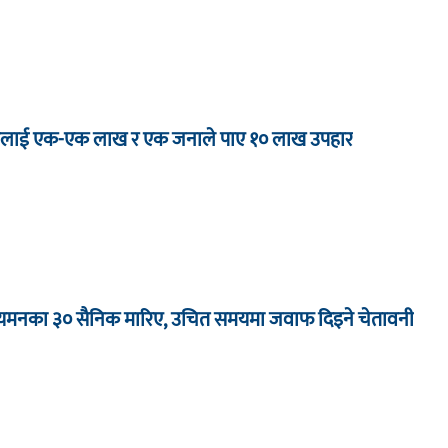
 जनालाई एक-एक लाख र एक जनाले पाए १० लाख उपहार
ा यमनका ३० सैनिक मारिए, उचित समयमा जवाफ दिइने चेतावनी