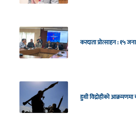
करदाता प्रोत्साहन : १५
हुथी विद्रोहीको आक्रमणम