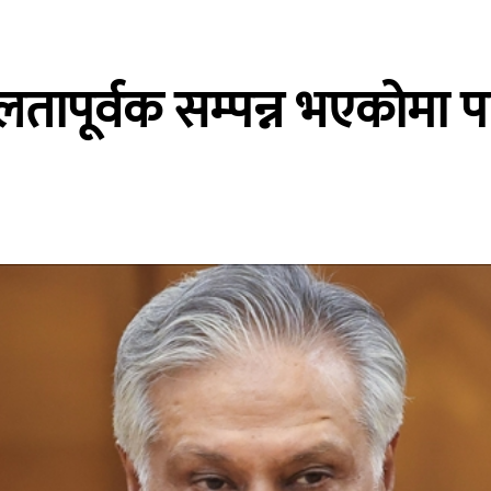
ापूर्वक सम्पन्न भएकोमा 