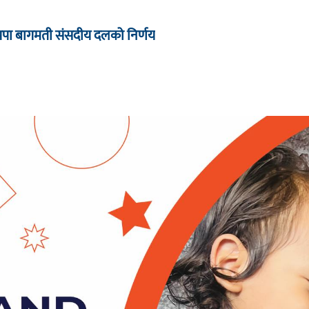
्रपा बागमती संसदीय दलको निर्णय