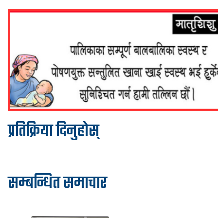
प्रतिक्रिया दिनुहोस्
सम्बन्धित समाचार