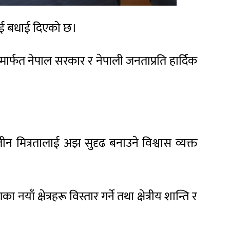
लाई बधाई दिएको छ।
मार्फत नेपाल सरकार र नेपाली जनताप्रति हार्दिक
ालीन मित्रतालाई अझ सुदृढ बनाउने विश्वास व्यक्त
ँ क्षेत्रहरू विस्तार गर्ने तथा क्षेत्रीय शान्ति र