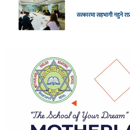
सरकारमा सहभागी नहुने राप