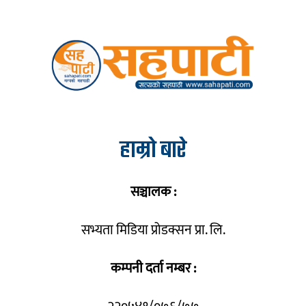
हाम्रो बारे
सञ्चालक :
सभ्यता मिडिया प्रोडक्सन प्रा. लि.
कम्पनी दर्ता नम्बर :