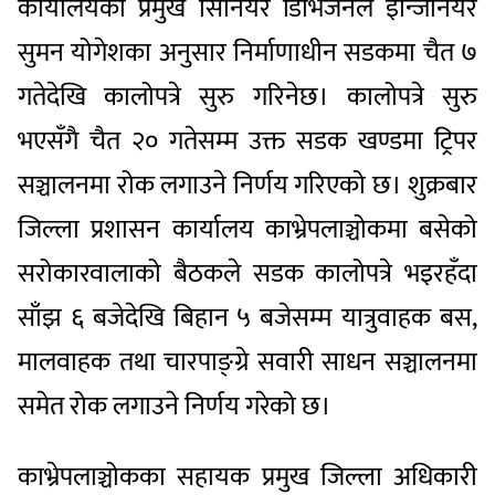
कार्यालयका प्रमुख सिनियर डिभिजनल इन्जिनियर
सुमन योगेश
का अनुसार निर्माणाधीन सडकमा चैत ७
गतेदेखि कालोपत्रे सुरु गरिनेछ। कालोपत्रे सुरु
भएसँगै चैत २० गतेसम्म उक्त सडक खण्डमा ट्रिपर
सञ्चालनमा रोक लगाउने निर्णय गरिएको छ। शुक्रबार
जिल्ला प्रशासन कार्यालय काभ्रेपलाञ्चोक
मा बसेको
सरोकारवालाको बैठकले सडक कालोपत्रे भइरहँदा
साँझ ६ बजेदेखि बिहान ५ बजेसम्म यात्रुवाहक बस,
मालवाहक तथा चारपाङ्ग्रे सवारी साधन सञ्चालनमा
समेत रोक लगाउने निर्णय गरेको छ।
काभ्रेपलाञ्चोकका सहायक प्रमुख जिल्ला अधिकारी