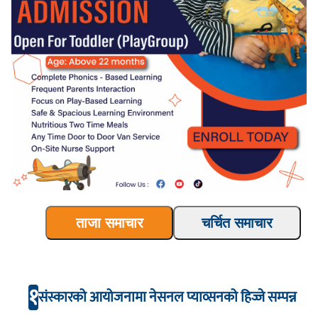
ताजा समाचार
चर्चित समाचार
१
संस्कारको आयोजनामा नेसनल प्याव्सनको हिज्जे सम्पन्न