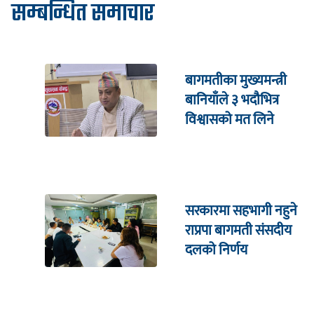
सम्बन्धित समाचार
बागमतीका मुख्यमन्त्री
बानियाँले ३ भदौभित्र
विश्वासको मत लिने
सरकारमा सहभागी नहुने
राप्रपा बागमती संसदीय
दलको निर्णय