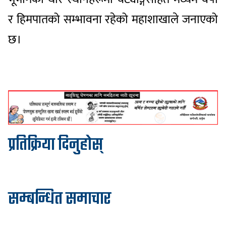
र हिमपातको सम्भावना रहेको महाशाखाले जनाएको
छ।
प्रतिक्रिया दिनुहोस्
सम्बन्धित समाचार