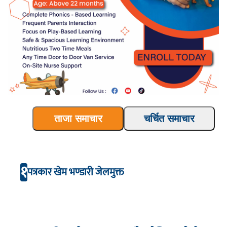
ताजा समाचार
चर्चित समाचार
१
पत्रकार खेम भण्डारी जेलमुक्त