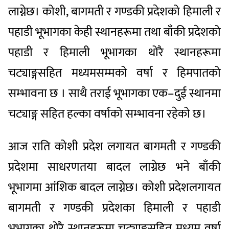
लाग्नेछ। कोशी, बागमती र गण्डकी प्रदेशको हिमाली र
पहाडी भूभागका केही स्थानहरूमा तथा बाँकी प्रदेशको
पहाडी र हिमाली भूभागका थोरै स्थानहरूमा
चट्याङ्गसहित मध्यमसम्मको वर्षा र हिमपातको
सम्भावना छ । साथै तराई भूभागका एक–दुई स्थानमा
चट्याङ्ग सहित हल्का वर्षाको सम्भावना रहेको छ।
आज राति कोशी प्रदेश लगायत बागमती र गण्डकी
प्रदेशमा साधरणतया बादल लाग्नेछ भने बाँकी
भूभागमा आंशिक बादल लाग्नेछ। कोशी प्रदेशलगायत
बागमती र गण्डकी प्रदेशका हिमाली र पहाडी
भूभागका थोरै स्थानहरूमा चट्याङ्गसहित मध्यम वर्षा