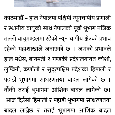
काठमाडौँ – हाल नेपालमा पश्चिमी न्यूनचापीय प्रणाली
र स्थानीय वायुको साथै नेपालको पूर्वी भूभाग नजिक
तल्लो वायुमण्डलमा रहेको न्यून चापीय क्षेत्रको प्रभाव
रहेको महाशाखाले जनाएको छ । जसको प्रभावले
हाल मधेस, बागमती र गण्डकी प्रदेशलगायत कोशी,
लुम्बिनी, कर्णाली र सुदूरपश्चिम प्रदेशका हिमाली र
पहाडी भूभागमा साधरणतया बादल लागेको छ ।
बाँकी तराई भूभागमा आंशिक बादल लागेको छ।
आज दिउँसो हिमाली र पहाडी भूभागमा साधरणतया
बादल लाग्नेछ र तराई भूभागमा आंशिक बादल