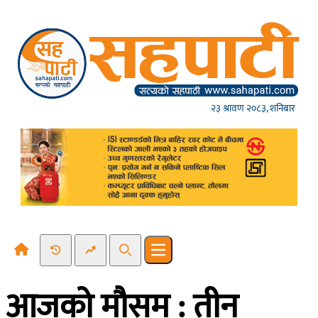
Skip to content
२३ श्रावण २०८३, शनिबार
Recent News
Trending News
Search
Open main menu
आजको मौसम : तीन