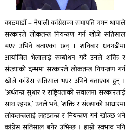
काठमाडौँ – नेपाली कांग्रेसका सभापति गगन थापाले
सरकारले लोकतन्त्र नियन्त्रण गर्न खोजे सतिसाल
भएर उभिने बताएका छन् । शनिबार धनगढीमा
आयोजित भेलालाई सम्बोधन गर्दै उनले शक्ति र
संख्याको दम्भमा सरकारले लोकतन्त्र नियन्त्रण गर्न
खोजे कांग्रेस सतिसाल भएर उभिने बताएका हुन् ।
`अर्थतन्त्र सुधार र राष्ट्रियताको सवालमा सरकारलाई
साथ रहन्छ,´ उनले भने, `शक्ति र संख्याको आधारमा
लोकतन्त्रलाई लहडतन्त्र र नियन्त्रण गर्न खोज्छ भने
कांग्रेस सतिसाल बनेर उभिन्छ । हाम्रो स्वभाव पनि