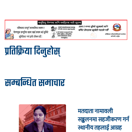
प्रतिक्रिया दिनुहोस्
सम्बन्धित समाचार
मतदाता नामावली
सङ्कलनमा सहजीकरण गर्न
स्थानीय तहलाई आग्रह