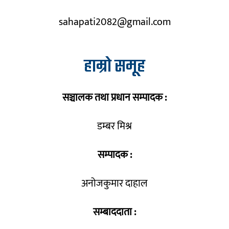
sahapati2082@gmail.com
हाम्रो समूह
सञ्चालक तथा प्रधान सम्पादक :
डम्बर मिश्र
सम्पादक :
अनोजकुमार दाहाल
सम्बाददाता :