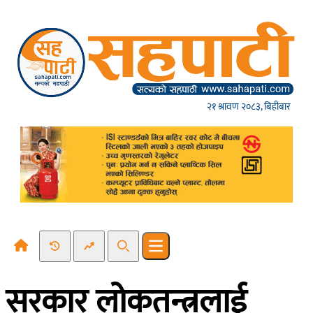
Skip to content
२१ श्रावण २०८३, बिहीबार
Recent News
Trending News
Search
Open main menu
सरकार लोकतन्त्रलाई