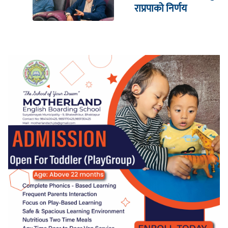
राप्रपाको निर्णय