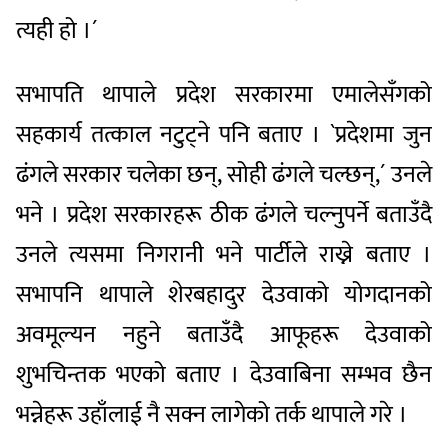
त्यही हो ।´
सभापति थापाले प्रदेश सरकारमा एमालेसँगको
सहकार्य तत्काल नटुट्ने पनि बताए । `प्रदेशमा जुन
ढंगले सरकार चलेका छन्, सोही ढंगले चल्छन्,´ उनले
भने । प्रदेश सरकारहरू ठीक ढंगले चल्नुपर्ने बताउँदै
उनले त्यसमा निगरानी भने पार्टीले राख्ने बताए ।
सभापनि थापाले शेरबहादुर देउवाको योगदानको
अवमूल्यन नहुने बताउँदै आफूहरू देउवाको
शुभचिन्तक भएको बताए । देउवाबिना सम्भव छैन
भन्नेहरू उहाँलाई नै सक्न लागेको तर्क थापाले गरे ।