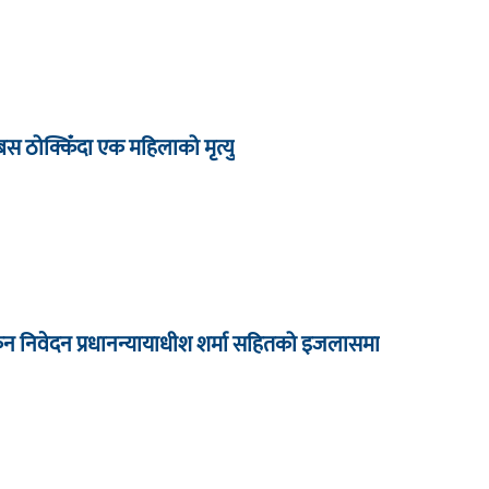
बस ठोक्किँदा एक महिलाको मृत्यु
कन निवेदन प्रधानन्यायाधीश शर्मा सहितको इजलासमा