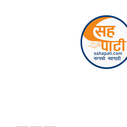
Skip to content