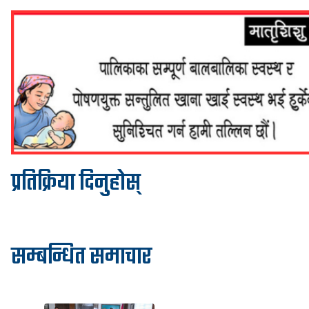
प्रतिक्रिया दिनुहोस्
सम्बन्धित समाचार