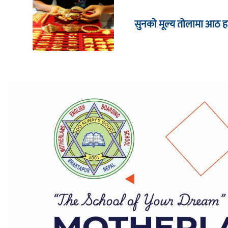
सुनको मूल्य तोलामा आठ हजा