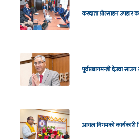
करदाता प्रोत्साहन उपहार का
पूर्वप्रधानमन्त्री देउवा साउन
आयल निगमको कार्यकारी निर्