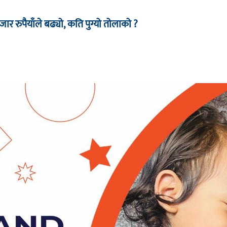
र रुपैयाँले बढ्यो, कति पुग्यो तोलाको ?