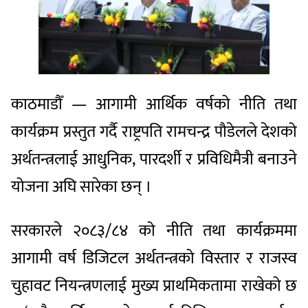
काठमाडौँ — आगामी आर्थिक वर्षको नीति तथा
कार्यक्रम प्रस्तुत गर्दै राष्ट्रपति रामचन्द्र पौडेलले देशको
अर्थतन्त्रलाई आधुनिक, पारदर्शी र प्रविधिमैत्री बनाउने
योजना अघि सारेका छन् ।
सरकारले २०८३/८४ को नीति तथा कार्यक्रममा
आगामी वर्ष डिजिटल अर्थतन्त्रको विस्तार र राजस्व
चुहावट नियन्त्रणलाई मुख्य प्राथमिकतामा राखेको छ