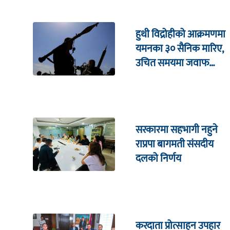
हुथी विद्रोहीको आक्रमणमा
यमनका ३० सैनिक मारिए,
उचित समयमा जवाफ
दिइने चेतावनी
सरकारमा सहभागी नहुने
राप्रपा बागमती संसदीय
दलको निर्णय
करदाता प्रोत्साहन उपहार