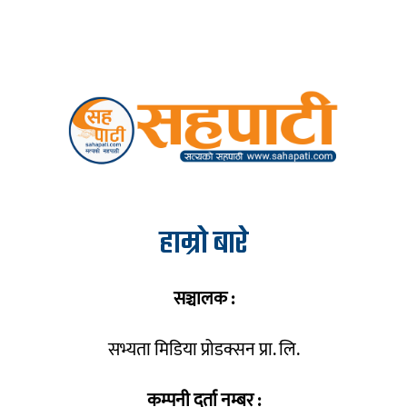
हाम्रो बारे
सञ्चालक :
सभ्यता मिडिया प्रोडक्सन प्रा. लि.
कम्पनी दर्ता नम्बर :