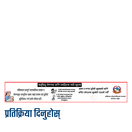
प्रतिक्रिया दिनुहोस्