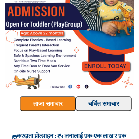
ताजा समाचार
चर्चित समाचार
करदाता प्रोत्साहन : १५ जनालाई एक-एक लाख र एक