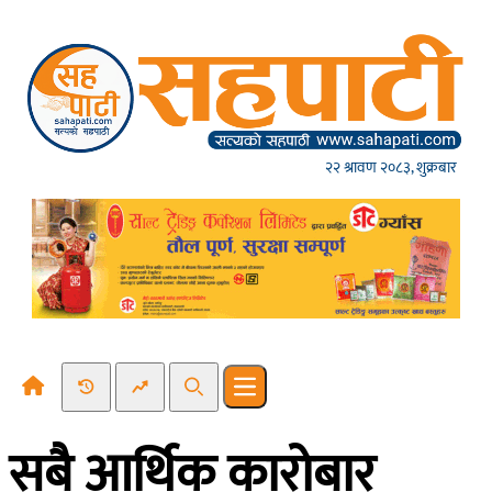
Skip to content
२२ श्रावण २०८३, शुक्रबार
Recent News
Trending News
Search
Open main menu
सबै आर्थिक कारोबार