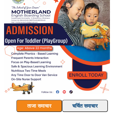
ताजा समाचार
चर्चित समाचार