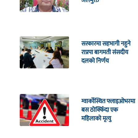
जेलमुक्त
सरकारमा सहभागी नहुने
राप्रपा बागमती संसदीय
दलको निर्णय
ग्वार्कोस्थित फ्लाइओभरमा
बस ठोक्किँदा एक
महिलाको मृत्यु