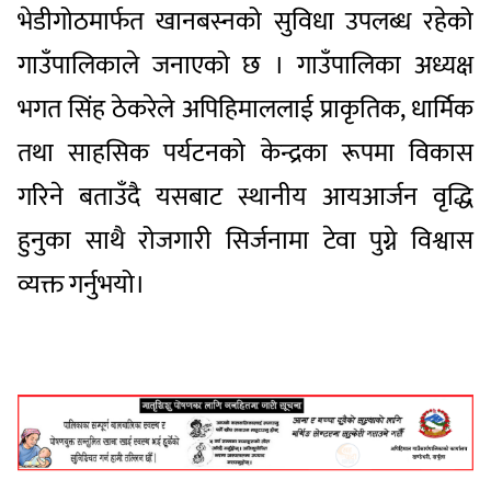
भेडीगोठमार्फत खानबस्नको सुविधा उपलब्ध रहेको
गाउँपालिकाले जनाएको छ । गाउँपालिका अध्यक्ष
भगत सिंह ठेकरेले अपिहिमाललाई प्राकृतिक, धार्मिक
तथा साहसिक पर्यटनको केन्द्रका रूपमा विकास
गरिने बताउँदै यसबाट स्थानीय आयआर्जन वृद्धि
हुनुका साथै रोजगारी सिर्जनामा टेवा पुग्ने विश्वास
व्यक्त गर्नुभयो।