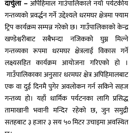
दार्चुला –
अपिहिमाल गाउँपालिकाले नयाँ पर्यटकीय
गन्तव्यको प्रवर्द्धन गर्ने उद्देश्यले धरमघर क्षेत्रमा फ्याम
ट्रिप कार्यक्रम सम्पन्न गरेको छ। गाउँपालिकाको केन्द्र
खण्डेश्वरीबाट सबैभन्दा नजिकको घुम्न मिल्ने
गन्तव्यका रूपमा धरमघर क्षेत्रलाई विकास गर्ने
लक्ष्यसहित कार्यक्रम आयोजना गरिएको हो ।
गाउँपालिकाका अनुसार धरमघर क्षेत्र अपिहिमालबाट
एक वा दुई दिनमै पुगेर अवलोकन गर्न सकिने सहज
गन्तव्य हो। यहाँ धार्मिक पर्यटनका लागि प्रसिद्ध
तामाखानी भवानी मन्दिर रहेको छ, जुन समुद्री
सतहबाट ३ हजार ३ सय ५० मिटर उचाइमा अवस्थित