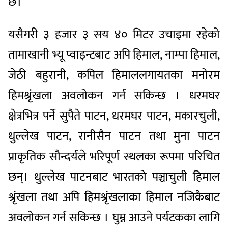
छ।
यसैगरी ३ हजार ३ सय ४० मिटर उचाइमा रहेको
तामाखानी भ्यू प्वाइन्टबाट अपि हिमाल, नाम्पा हिमाल,
जेठी बहुरानी, कपिल हिमाललगायतका मनोरम
हिमश्रृंखला अवलोकन गर्न सकिन्छ । धरमघर
क्षेत्रभित्र पर्ने सुपैते पाटन, धरमघर पाटन, मकारचुली,
धुल्लेख पाटन, रानीसैन पाटन तथा मुना पाटन
प्राकृतिक सौन्दर्यले भरिपूर्ण स्थलका रूपमा परिचित
छन्। धुल्लेख पाटनबाट भारतको पञ्चाचुली हिमाल
श्रृंखला तथा अपि हिमश्रृंखलाका हिमाल नजिकैबाट
अवलोकन गर्न सकिन्छ । घुम्न आउने पर्यटकका लागि