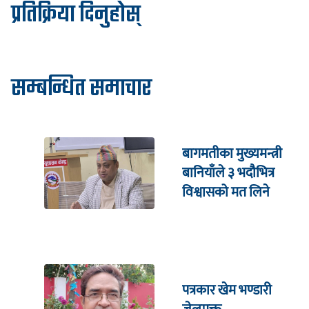
प्रतिक्रिया दिनुहोस्
सम्बन्धित समाचार
बागमतीका मुख्यमन्त्री
बानियाँले ३ भदौभित्र
विश्वासको मत लिने
पत्रकार खेम भण्डारी