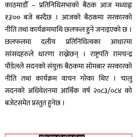
काठमाडौँ – प्रतिनिधिसभाको बैठक आज मध्याह्न
१३ः०० बजे बस्दैछ । आजको बैठकमा सरकारको
नीति तथा कार्यक्रममाथि छलफल हुने जनाइएको छ ।
छलफलमा दलीय प्रतिनिधित्वका आधारमा
सांसदहरुले धारणा राख्नेछन् । राष्ट्रपति रामचन्द्र
पौडेलले सदनको संयुक्त बैठकमा सोमबार सरकारको
नीति तथा कार्यक्रम वाचन गरेका थिए । चालु
सदनको अधिवेशनमा आर्थिक वर्ष २०८३/०८४ को
बजेटसमेत प्रस्तुत हुनेछ ।