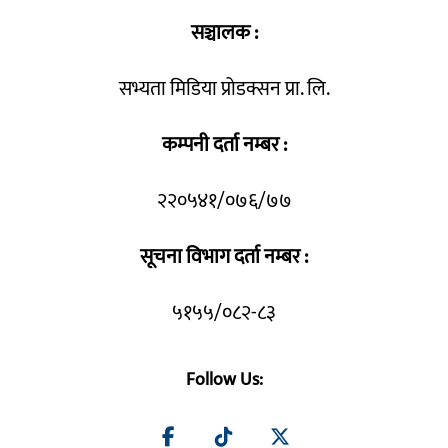
सञ्चालक :
सभ्यता मिडिया प्रोडक्सन प्रा. लि.
कम्पनी दर्ता नम्बर :
२२०५४१/०७६/७७
सूचना विभाग दर्ता नम्बर :
५१५५/०८२-८३
Follow Us: