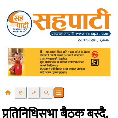
Skip to content
२२ श्रावण २०८३, शुक्रबार
Recent News
Trending News
Search
Open main menu
प्रतिनिधिसभा बैठक बस्दै,