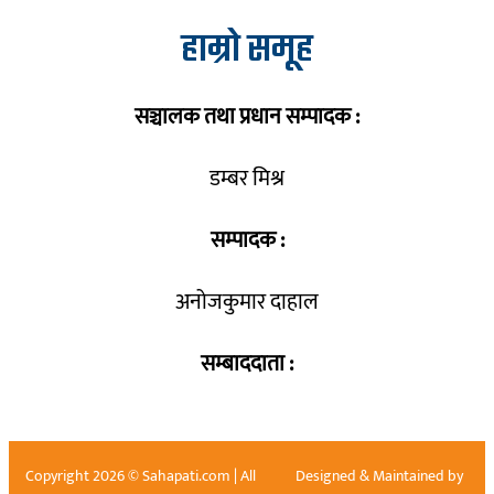
हाम्रो समूह
सञ्चालक तथा प्रधान सम्पादक :
डम्बर मिश्र
सम्पादक :
अनोजकुमार दाहाल
सम्बाददाता :
Copyright 2026 © Sahapati.com | All
Designed & Maintained by