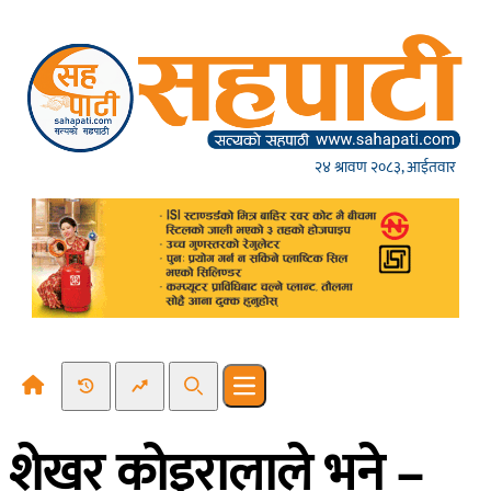
Skip to content
२४ श्रावण २०८३, आईतवार
Recent News
Trending News
Search
Open main menu
शेखर कोइरालाले भने –