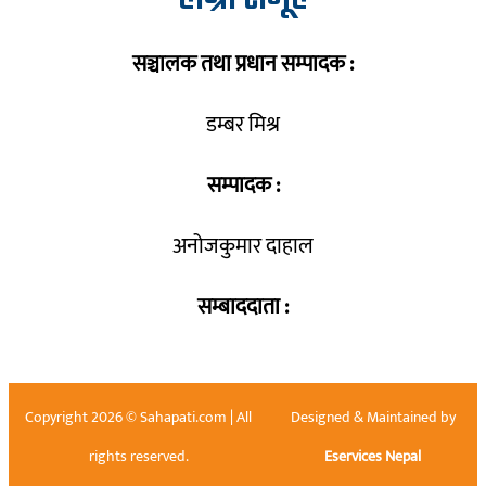
सञ्चालक तथा प्रधान सम्पादक :
डम्बर मिश्र
सम्पादक :
अनोजकुमार दाहाल
सम्बाददाता :
Copyright 2026 © Sahapati.com | All
Designed & Maintained by
rights reserved.
Eservices Nepal