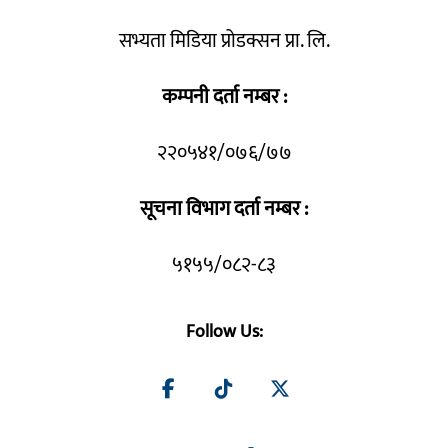
सभ्यता मिडिया प्रोडक्सन प्रा. लि.
कम्पनी दर्ता नम्बर :
२२०५४१/०७६/७७
सूचना विभाग दर्ता नम्बर :
५१५५/०८२-८३
Follow Us: