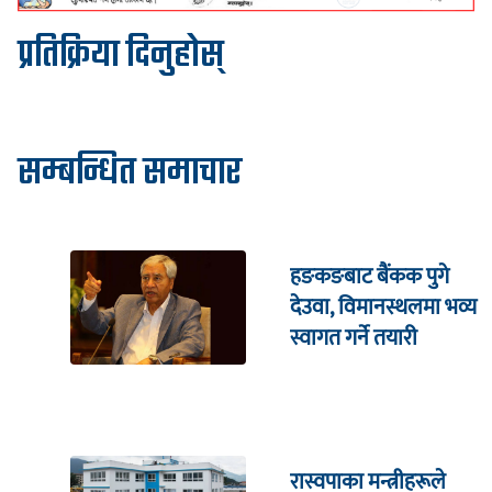
प्रतिक्रिया दिनुहोस्
सम्बन्धित समाचार
हङकङबाट बैंकक पुगे
देउवा, विमानस्थलमा भव्य
स्वागत गर्ने तयारी
रास्वपाका मन्त्रीहरूले