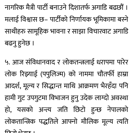
नागरिक मैत्री पार्टी बनाउने दिशातर्फ अगाडि बढछौं ।
मलाई विश्वास छ– पार्टीको निर्णायक भूमिकामा बस्ने
साथीहरु सामूहिक भावना र साझा विचारवाट अगाडि
बढनु हुनेछ ।
५. आज संविधानवाद र लोकतन्त्रलाई धरापमा पारेर
लोक रिझ्याई (पपुलिज्म) को नाममा चौतर्फी हाम्रा
आदर्श, मूल्य र सिद्धान्त माथि आक्रमण भैरहँदा पनि
हामी गुट उपगुटमा विभाजन हुनु उदेक लाग्दो अवस्था
हो, यसको अन्त्य जति छिटो हुन्छ नेपालको
लोकतान्त्रिक पद्धतिले आफ्नो मौलिक मूल्य त्यति