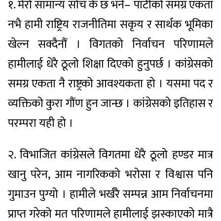
१. मेरो सामान्य सोच के छ भने– पार्टीको समग्र एकता
नभै हामी राष्ट्रिय राजनीतिमा सकृय र सार्थक भूमिका
खेल्न सक्दैनौं । विगतको निर्वाचन परिणामले
हामीलाई धेरै ठूलो शिक्षा दिएको हुनुपर्छ । कांग्रेसको
समग्र एकता नै राष्ट्रको आवश्यकता हो । यसमा पद र
व्यक्तिको कुरा गौंण हुन जान्छ । कांग्रेसको इतिहास र
परम्परा यही हो ।
२. विभाजित कांग्रेसले विगतमा धेरै ठूलो हण्डर मात्र
खानु परेन, आम नागरिकको भरोसा र विश्वास पनि
गुमाउन पुग्यो । हामीले भर्खरै सम्पन्न आम निर्वाचनमा
प्राप्त गरेको मत परिणामले हामीलाई झस्काएको मात्रै