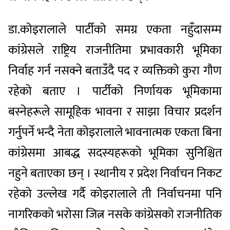
डा.कोइरालाले पार्टीको समग्र एकता नहुँदासम्म
कांग्रेसले राष्ट्रिय राजनीतिमा प्रभावकारी भूमिका
निर्वाह गर्न नसक्ने बताउँदै पद र व्यक्तिको कुरा गौण
रहेको बताए । पार्टीको निर्णायक भूमिकामा
बस्नेहरूले सामूहिक भावना र साझा विचार प्रदर्शन
गर्नुपर्ने भन्दै नेता कोइरालाले भावनात्मक एकता बिना
कांग्रेसमा आबद्ध सदस्यहरूको भूमिका सुनिश्चित
नहुने बताएका छन् । स्थानीय र प्रदेश निर्वाचन निकट
रहेको उल्लेख गर्दै कोइरालाले ती निर्वाचनमा पनि
नागरिकको भरोसा जित्न नसके कांग्रेसको राजनीतिक