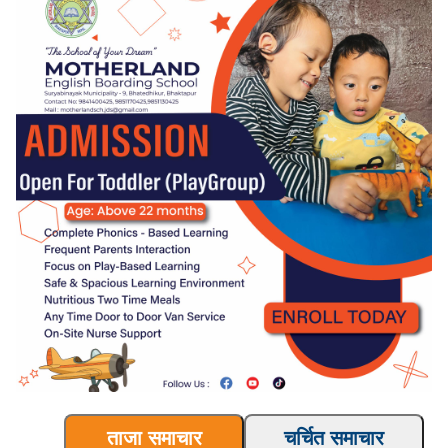
ताजा समाचार
चर्चित समाचार