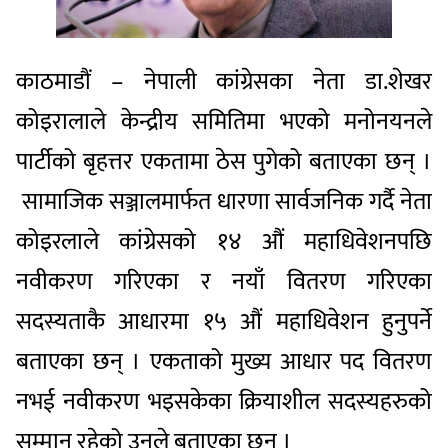
काठमाडौं – नेपाली कांग्रेसका नेता डा.शेखर
कोइरालाले केन्द्रीय समितिमा भएको मनोनयनले
पार्टीको बृहत्तर एकतामा ठेस पुगेको बताएका छन् ।
सामाजिक सञ्जालमार्फत धारणा सार्वजनिक गर्दै नेता
कोइरलाले कांग्रेसको १४ औं महाधिवेशनपछि
नवीकरण गरिएका र नयाँ वितरण गरिएका
सदस्यताकै आधारमा १५ औं महाधिवेशन हुनुपर्ने
बताएका छन् । एकताको मुख्य आधार पद वितरण
नभई नवीकरण भइसकेका क्रियाशील सदस्यहरुको
सम्मान रहेको उनले बताएका छन् ।