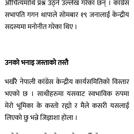
औचित्यमाथि प्रश्न उठ्ने उल्लेख गरेका छन् । कांग्रेस
सभापति गगन थापाले सोमबार १९ जनालाई केन्द्रीय
सदस्यमा मनोनीत गरेका थिए ।
उनको भनाइ जस्ताको तस्तै
भर्खरै नेपाली कांग्रेस केन्द्रीय कार्यसमितिको विस्तार
भएको छ । साथीहरुमा यसवाट स्वभाविक रुपमा
मेरो भूमिका के कस्तो रह्यो र मैले कसरी यसलाई
लिएको छु भन्ने जिज्ञाशा होला ।