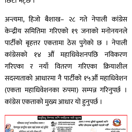
छिटो भेट्छ ।
अन्त्यमा, हिजो बैशाख– २८ गते नेपाली कांग्रेस
केन्द्रीय समितिमा गरिएको १९ जनाको मनोनयनले
पार्टीको बृहत्तर एकतामा ठेस पुगेको छ । नेपाली
कांग्रेसको १४ औं महाधिवेशनपछि नविकरण
गरिएका र नयाँ वितरण गरिएका क्रियाशील
सदस्यताको आधारमा नै पार्टीको १५औं महाधिवेशन
(एकता महाधिवेशनका रुपमा) सम्पन्न गरिनुपर्छ ।
कांग्रेस एकताको मुख्य आधार यो हुनुपर्छ ।