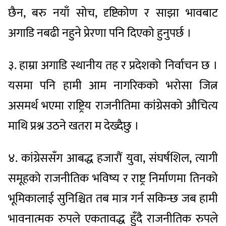
छैन, बरु नयाँ सोच, दृष्टिकोण र साझा भावबाट
अगाडि नबढी नहुने प्रेरणा पनि दिएको हुनुपर्छ ।
३. हाम्रा अगाडि स्थानीय तह र प्रदेशको निर्वाचन छ ।
यसमा पनि हामी आम नागरिकको भरोसा जित्न
असमर्थ भएमा राष्ट्रिय राजनीतिमा कांग्रेसको औचित्य
माथि प्रश्न उठने खतरा म देख्दैछु ।
४. कांग्रेससँग आबद्ध हजारौं युवा, संघर्षशिल, त्यागी
समूहको राजनीतिक भविष्य र राष्ट्र निर्माणमा तिनको
भूमिकालाई सुनिश्चित तब मात्र गर्न सकिन्छ जब हामी
भावनात्मक रुपले एकतावद्ध हुँदै राजनीतिक रुपले