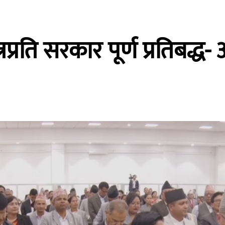
रति सरकार पूर्ण प्रतिबद्ध- अर्