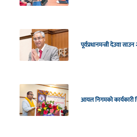
पूर्वप्रधानमन्त्री देउवा साउन
आयल निगमको कार्यकारी निर्