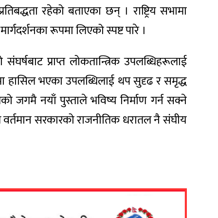
 प्रतिबद्धता रहेको बताएका छन् । राष्ट्रिय सभामा
र्गदर्शनका रूपमा लिएको स्पष्ट पारे ।
 संघर्षबाट प्राप्त लोकतान्त्रिक उपलब्धिहरूलाई
गतमा हासिल भएका उपलब्धिलाई थप सुदृढ र समृद्ध
जगमै नयाँ पुस्ताले भविष्य निर्माण गर्न सक्ने
्लेले वर्तमान सरकारको राजनीतिक धरातल नै संघीय