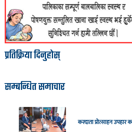
प्रतिक्रिया दिनुहोस्
सम्बन्धित समाचार
करदाता प्रोत्साहन उपहार का