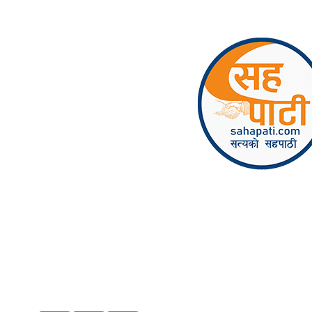
Skip to content