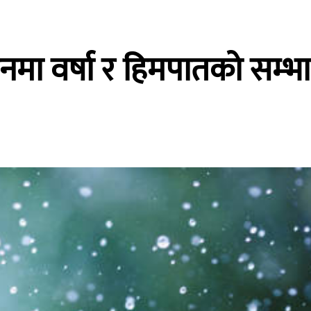
नमा वर्षा र हिमपातको सम्भ