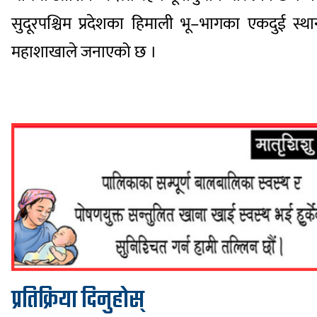
सुदूरपश्चिम प्रदेशका हिमाली भू–भागका एकदुई स्थ
महाशाखाले जनाएको छ ।
प्रतिक्रिया दिनुहोस्