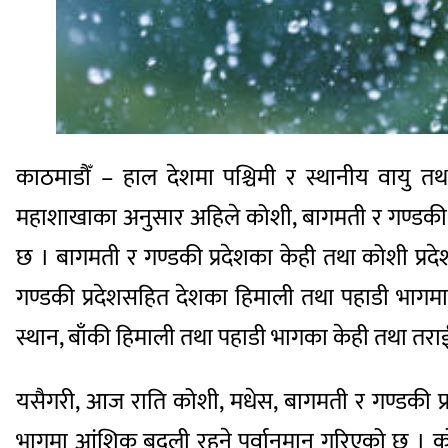
काठमाडौँ – हाल देशमा पश्चिमी र स्थानीय वायु तथा
महाशाखाका अनुसार अहिले कोशी, बागमती र गण्डकी
छ । बागमती र गण्डकी प्रदेशका केही तथा कोशी प्र
गण्डकी प्रदेशसहित देशका हिमाली तथा पहाडी भागम
स्थान, बाँकी हिमाली तथा पहाडी भागका केही तथा तरा
यसैगरी, आज राति कोशी, मधेस, बागमती र गण्डकी प
भागमा आंशिक बदली रहने पूर्वानुमान गरिएको छ । क