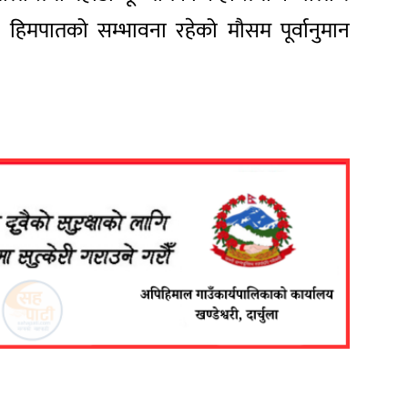
ा हिमपातको सम्भावना रहेको मौसम पूर्वानुमान