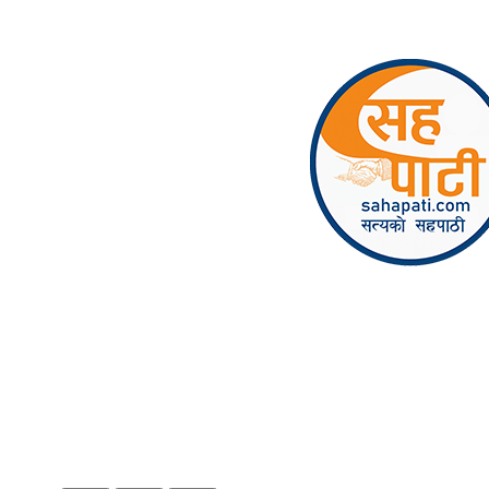
Skip to content