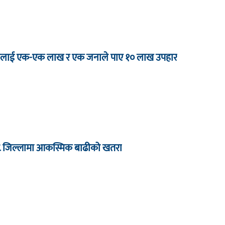
 जनालाई एक-एक लाख र एक जनाले पाए १० लाख उपहार
८ जिल्लामा आकस्मिक बाढीको खतरा