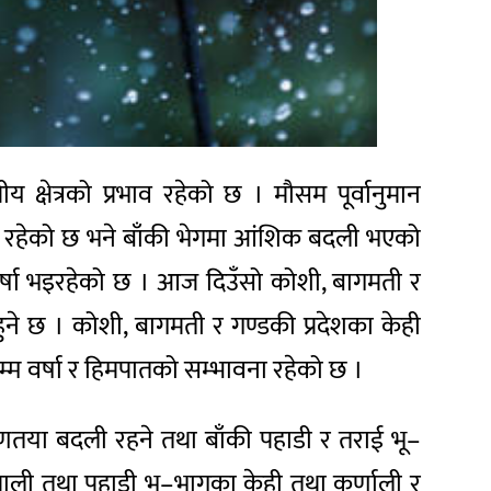
क्षेत्रको प्रभाव रहेको छ । मौसम पूर्वानुमान
 रहेको छ भने बाँकी भेगमा आंशिक बदली भएको
वर्षा भइरहेको छ । आज दिउँसो कोशी, बागमती र
े छ । कोशी, बागमती र गण्डकी प्रदेशका केही
म वर्षा र हिमपातको सम्भावना रहेको छ ।
णतया बदली रहने तथा बाँकी पहाडी र तराई भू–
माली तथा पहाडी भू–भागका केही तथा कर्णाली र