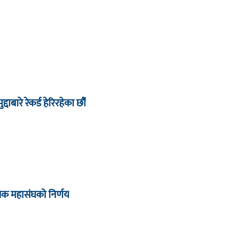
द्दाबारे रेकर्ड हेरिरहेका छौँ
्षक महासंघको निर्णय