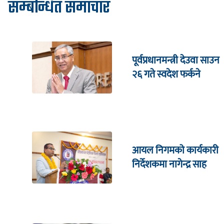
सम्बन्धित समाचार
पूर्वप्रधानमन्त्री देउवा साउन
२६ गते स्वदेश फर्कने
आयल निगमको कार्यकारी
निर्देशकमा नागेन्द्र साह