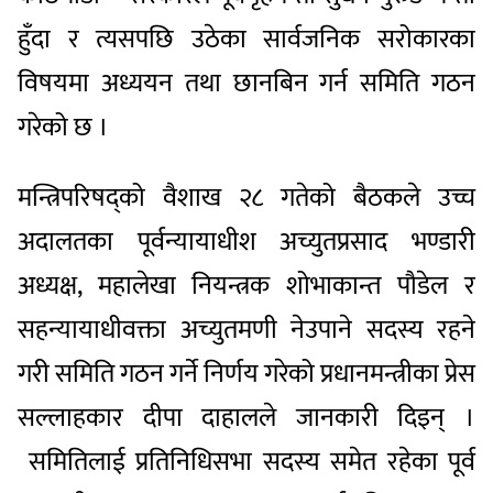
हुँदा र त्यसपछि उठेका सार्वजनिक सरोकारका
विषयमा अध्ययन तथा छानबिन गर्न समिति गठन
गरेको छ ।
मन्त्रिपरिषद्को वैशाख २८ गतेको बैठकले उच्च
अदालतका पूर्वन्यायाधीश अच्युतप्रसाद भण्डारी
अध्यक्ष, महालेखा नियन्त्रक शोभाकान्त पौडेल र
सहन्यायाधीवक्ता अच्युतमणी नेउपाने सदस्य रहने
गरी समिति गठन गर्ने निर्णय गरेको प्रधानमन्त्रीका प्रेस
सल्लाहकार दीपा दाहालले जानकारी दिइन् ।
समितिलाई प्रतिनिधिसभा सदस्य समेत रहेका पूर्व