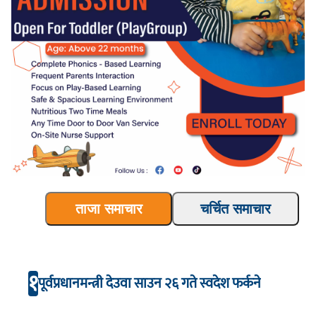
ताजा समाचार
चर्चित समाचार
१
पूर्वप्रधानमन्त्री देउवा साउन २६ गते स्वदेश फर्कने