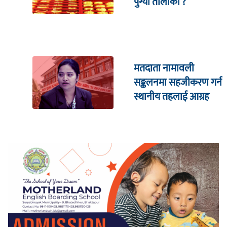
पुग्यो तोलाको ?
मतदाता नामावली
सङ्कलनमा सहजीकरण गर्न
स्थानीय तहलाई आग्रह