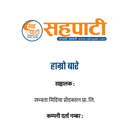
हाम्रो बारे
सञ्चालक :
सभ्यता मिडिया प्रोडक्सन प्रा. लि.
कम्पनी दर्ता नम्बर :