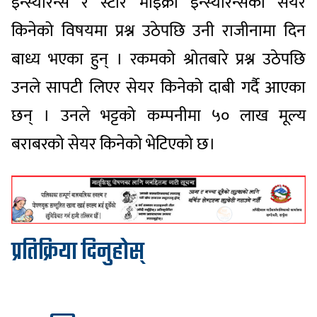
इन्स्योरेन्स र स्टार माइक्रो इन्स्योरेन्सको सेयर
किनेको विषयमा प्रश्न उठेपछि उनी राजीनामा दिन
बाध्य भएका हुन् । रकमको श्रोतबारे प्रश्न उठेपछि
उनले सापटी लिएर सेयर किनेको दाबी गर्दै आएका
छन् । उनले भट्टको कम्पनीमा ५० लाख मूल्य
बराबरको सेयर किनेको भेटिएको छ।
प्रतिक्रिया दिनुहोस्