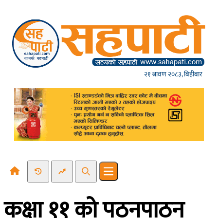
Skip to content
२१ श्रावण २०८३, बिहीबार
Recent News
Trending News
Search
Open main menu
कक्षा ११ को पठनपाठन