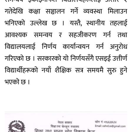
गतेदेखि कक्षा सञ्चालन गर्ने व्यवस्था मिलाउन
भनिएको उल्लेख छ । यस्तै, स्थानीय तहलाई
आवश्यक समन्वय र सहजीकरण गर्न तथा
विद्यालयलाई निर्णय कार्यान्वयन गर्न अनुरोध
गरिएको छ । सरकारको यो निर्णयसँगै एसइई उत्तीर्ण
विद्यार्थीहरूको नयाँ शैक्षिक सत्र समयमै सुरु हुने
भएको छ ।