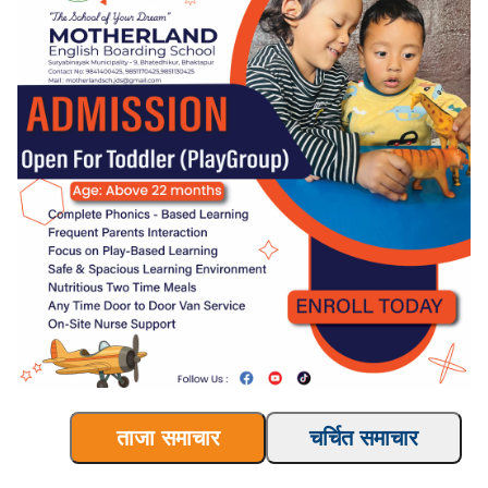
ताजा समाचार
चर्चित समाचार