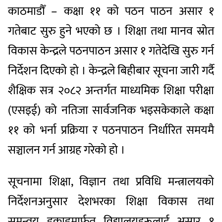
काठमाडौँ – कक्षा ११ को पठन पाठन असार १
गतेबाट सुरु हुने भएको छ । शिक्षा तथा मानव स्रोत
विकास केन्द्रले पठनपाठन असार १ गतेदेखि सुरु गर्न
निर्देशन दिएको हो । केन्द्रले बिहीबार सूचना जारी गर्दै
शैक्षिक सत्र २०८२ अन्तर्गत माध्यमिक शिक्षा परीक्षा
(एसइई) को नतिजा सार्वजनिक भइसकेकाले कक्षा
११ को भर्ना प्रक्रिया र पठनपाठन निर्धारित समयमै
सञ्चालन गर्न आग्रह गरेको हो ।
सूचनामा शिक्षा, विज्ञान तथा प्रविधि मन्त्रालयको
निर्देशनअनुसार देशभरका शिक्षा विकास तथा
समन्वय इकाइमार्फत विद्यालयहरूलाई असार १