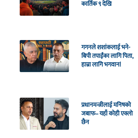
कार्तिक ९ देखि
गगनले शशांकलाई भने-
बिपी तपाईंका लागि पिता,
हाम्रा लागि भगवान!
प्रधानमन्त्रीलाई मनिषको
जबाफ– यहाँ कोही एक्लो
छैन