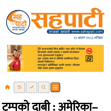
Skip to content
२३ श्रावण २०८३, शनिबार
Recent News
Trending News
Search
Open main menu
ट्रम्पको दाबी : अमेरिका–