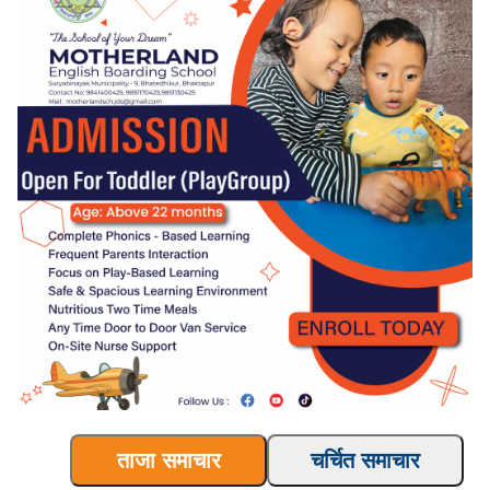
ताजा समाचार
चर्चित समाचार