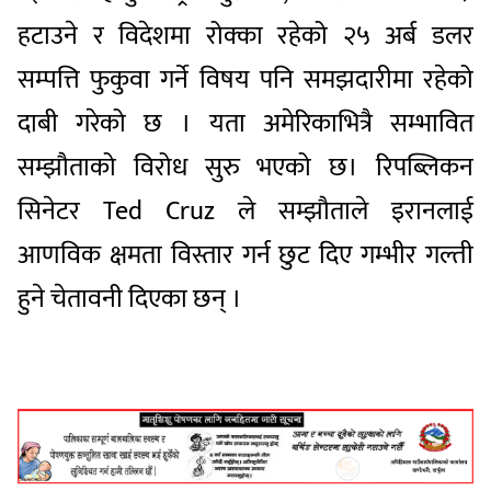
हटाउने र विदेशमा रोक्का रहेको २५ अर्ब डलर
सम्पत्ति फुकुवा गर्ने विषय पनि समझदारीमा रहेको
दाबी गरेको छ । यता अमेरिकाभित्रै सम्भावित
सम्झौताको विरोध सुरु भएको छ। रिपब्लिकन
सिनेटर Ted Cruz ले सम्झौताले इरानलाई
आणविक क्षमता विस्तार गर्न छुट दिए गम्भीर गल्ती
हुने चेतावनी दिएका छन् ।