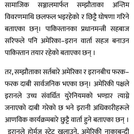
सामाजिक सञ्जालमार्फत सम्झौताका अन्तिम
विवरणमाथि छलफल भइरहेको र छिट्टै घोषणा गरिने
बताएका छन्। पाकिस्तानका प्रधानमन्त्री सहबाज
सरिफले पनि अमेरिका–इरान वार्ता सहज बनाउन
पाकिस्तान तयार रहेको बताएका छन् ।
तर, सम्झौताका सर्तबारे अमेरिका र इरानबीच फरक–
फरक दाबी सार्वजनिक भएका छन्। अमेरिकी पक्षले
इरानले उच्च संवर्धित युरेनियमको भण्डार त्याग्ने
जनाएको दाबी गरेको छ भने इरानी अधिकारीहरूले
आणविक कार्यक्रमबारे छुट्टै वार्ता हुने बताएका छन् ।
इरानले होर्मुज स्ट्रेट खुलाउने, अमेरिकी नाकाबन्दी