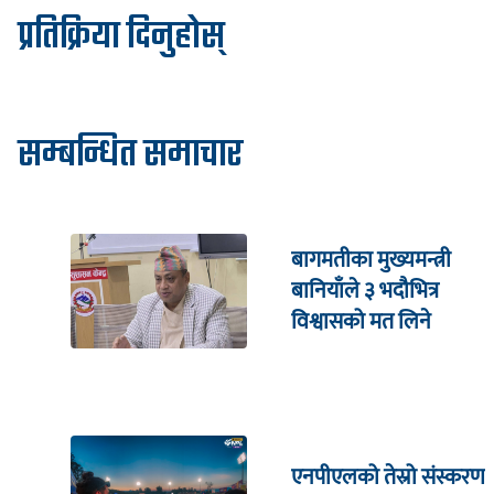
प्रतिक्रिया दिनुहोस्
सम्बन्धित समाचार
बागमतीका मुख्यमन्त्री
बानियाँले ३ भदौभित्र
विश्वासको मत लिने
एनपीएलको तेस्रो संस्करण