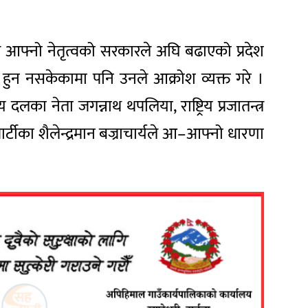
लले आफ्नो नेतृत्वको सरकारले अघि बढाएको प्रदेश
हुन नसकेकामा पनि उनले आक्रोश व्यक्त गरे ।
दलका नेता जगन्नाथ थपलिया, राष्ट्रिय प्रजातन्त्र
ार्टीका शैलेन्द्रमान बज्राचार्यले आ–आफ्नो धारणा