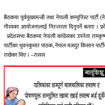
बैठकमा पूर्वमुख्यमन्त्री तथा नेपाली कम्युनिस्ट पार
गौरवका आयोजनालाई निरन्तरता दिनुपर्ने बताए । प
प्रदेशसभा बैठकमा नेपाली कांग्रेसका उपनेता रामकृष्ण च
पार्टीका भुवनकुमार पाठक, नेपाल मजदुर किसान पार्टीका
राखेका थिए । –रासस