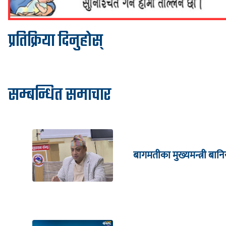
प्रतिक्रिया दिनुहोस्
सम्बन्धित समाचार
बागमतीका मुख्यमन्त्री बानि