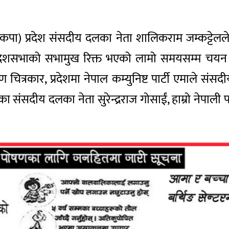
्टी (नेकपा) प्रदेश संसदीय दलका नेता शालिकराम जम्कट्टे
्रदेशसभाको सभामुख रिक्त भएको लामो समयसम्म चयन 
ित्रकार, प्रदेशमा नेपाल कम्युनिष्ट पार्टी एमाले संसदीय 
 संसदीय दलका नेता सुरेन्द्रराज गोसाईं, हाम्रो नेपाली प