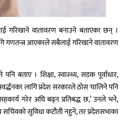
गरिबलाई गरिखाने वातावरण बनाउने बताएका छन् ।
 लागि गणतन्त्र आएकाले सबैलाई गरिखाने वातावरण
नि बताए । शिक्षा, स्वास्थ्य, सडक पूर्वाधार,
रवर्द्धनका लागि प्रदेश सरकारले ठोस चालिने पनि
ार्य गरेर अघि बढ्न प्रतिबद्ध छ,’ उनले भने,
य सचिवको सुविधा कटौती नहुने, तर प्रदेशसभाका