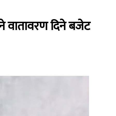
ने वातावरण दिने बजेट