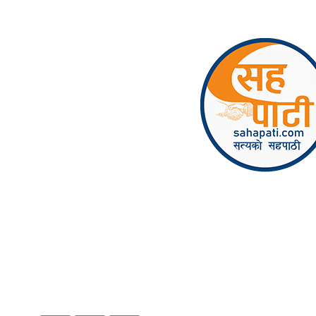
Skip to content