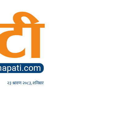
२३ श्रावण २०८३, शनिबार