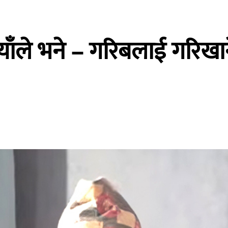
ियाँले भने – गरिबलाई गरिखा