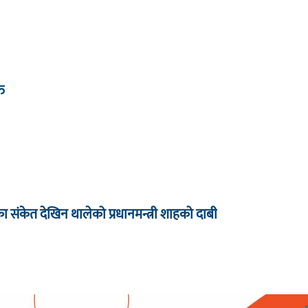
्त
धारका संकेत देखिन थालेको प्रधानमन्त्री शाहको दाबी