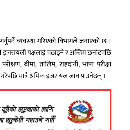
ड गर्नुपर्ने व्यवस्था गरिएको विभागले जनाएको छ ।
मावली इजरायली पक्षलाई पठाइने र अन्तिम छनोटपछि
य परीक्षण, बीमा, तालिम, राहदानी, भाषा परीक्षा
रा गरेपछि मात्रै श्रमिक इजरायल जान पाउनेछन् ।