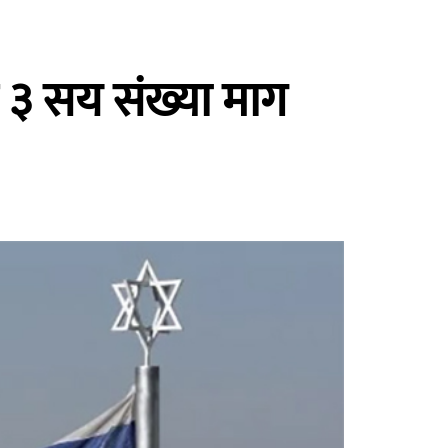
३ सय संख्या माग