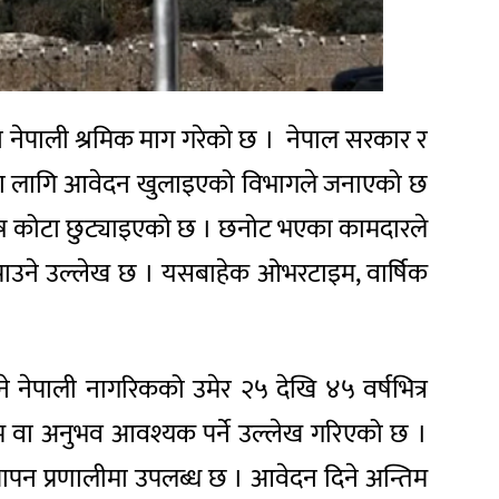
नेपाली श्रमिक माग गरेको छ । नेपाल सरकार र
नोटका लागि आवेदन खुलाइएको विभागले जनाएको छ
ुरुष कोटा छुट्याइएको छ । छनोट भएका कामदारले
उने उल्लेख छ । यसबाहेक ओभरटाइम, वार्षिक
नेपाली नागरिकको उमेर २५ देखि ४५ वर्षभित्र
तालिम वा अनुभव आवश्यक पर्ने उल्लेख गरिएको छ ।
न प्रणालीमा उपलब्ध छ । आवेदन दिने अन्तिम