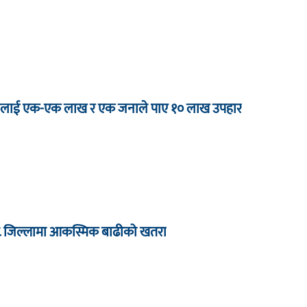
 जनालाई एक-एक लाख र एक जनाले पाए १० लाख उपहार
८ जिल्लामा आकस्मिक बाढीको खतरा