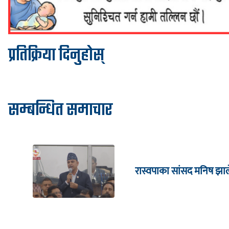
प्रतिक्रिया दिनुहोस्
सम्बन्धित समाचार
रास्वपाका सांसद मनिष झाल