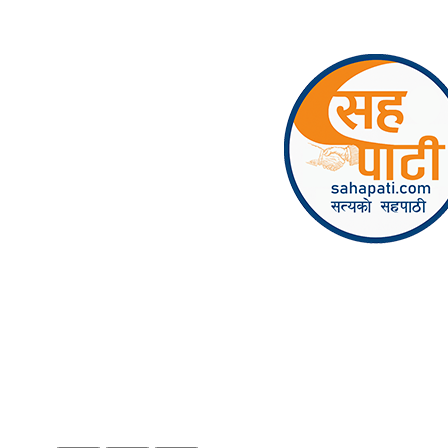
Skip to content