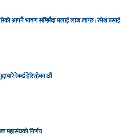
ेको आफ्नै भाषण सम्झिँदा मलाई लाज लाग्छ : रमेश प्रसाईं
द्दाबारे रेकर्ड हेरिरहेका छौँ
्षक महासंघको निर्णय