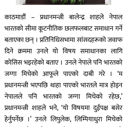
काठमाडौं – प्रधानमन्त्री बालेन्द्र शाहले नेपाल
भारतको सीमा कूटनीतिक छलफलबाट समाधान गर्ने
बताएका छन् । प्रतिनिधिसभामा सांसदहरूको जवाफ
दिने क्रममा उनले यो विषय समाधानका लागि
कोसिस भइरहेको बताए । उनले नेपाले पनि भारतको
जग्गा मिचेको आफूले पाएको दाबी गरे । ‘म
प्रधानमन्त्री भएपछि थाहा पाएको भारतले मात्र होइन
नेपालले पनि भारतको जग्गा मिचेको रहेछ,’
प्रधानमन्त्री शाहले भने, ‘यो विषयमा दुईपक्ष बसेर
हेर्नुपर्नेछ ।’ उनले लिपुलेक, लिम्पियाधुरा मिचेको