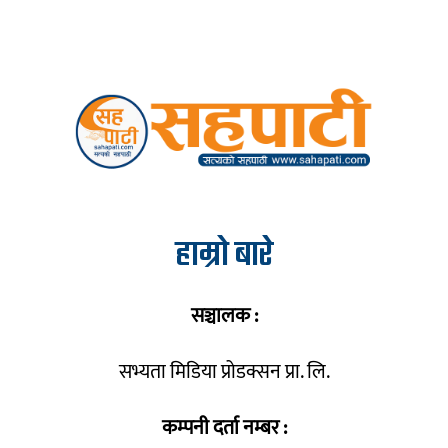
हाम्रो बारे
सञ्चालक :
सभ्यता मिडिया प्रोडक्सन प्रा. लि.
कम्पनी दर्ता नम्बर :