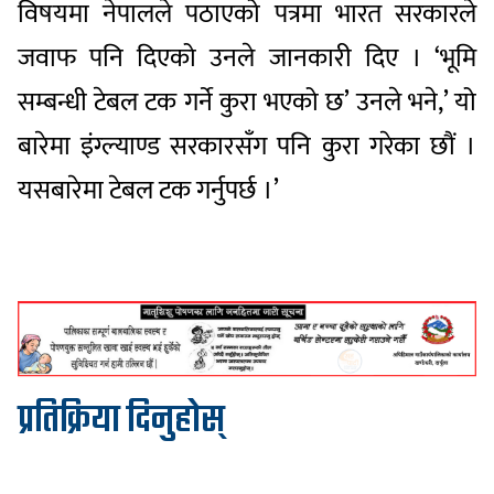
विषयमा नेपालले पठाएको पत्रमा भारत सरकारले
जवाफ पनि दिएको उनले जानकारी दिए । ‘भूमि
सम्बन्धी टेबल टक गर्ने कुरा भएको छ’ उनले भने,’ यो
बारेमा इंग्ल्याण्ड सरकारसँग पनि कुरा गरेका छौं ।
यसबारेमा टेबल टक गर्नुपर्छ ।’
प्रतिक्रिया दिनुहोस्