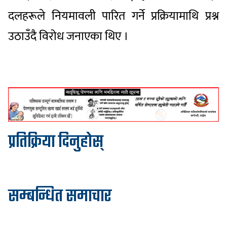
दलहरूले नियमावली पारित गर्ने प्रक्रियामाथि प्रश्न
उठाउँदै विरोध जनाएका थिए ।
प्रतिक्रिया दिनुहोस्
सम्बन्धित समाचार