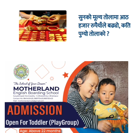
सुनको मूल्य तोलामा आठ
हजार रुपैयाँले बढ्यो, कति
पुग्यो तोलाको ?