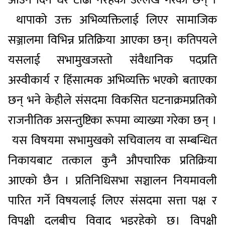
थापाको उक्त अभिव्यक्तिलाई लिएर सामाजिक
सञ्जालमा विभिन्न प्रतिक्रिया आएका छन्। कतिपयले
यसलाई सभामुखजस्तो संवैधानिक पदप्रति
अस्वीकार्य र हिंसात्मक अभिव्यक्ति भएको बताएका
छन् भने केहीले संसदमा विकसित घटनाक्रमप्रतिको
राजनीतिक असन्तुष्टिका रूपमा व्याख्या गरेका छन् ।
यस विषयमा सभामुखको सचिवालय वा सम्बन्धित
निकायबाट तत्काल कुनै औपचारिक प्रतिक्रिया
आएको छैन । प्रतिनिधिसभा सञ्चालन नियमावली
पारित गर्ने विषयलाई लिएर संसदमा सत्ता पक्ष र
विपक्षी दलबीच विवाद भइरहेको छ। विपक्षी