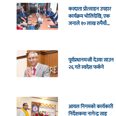
करदाता प्रोत्साहन उपहार
कार्यक्रम भाेलिदेखि, एक
जनाले १० लाख रुपैयाँ
जित्ने
पूर्वप्रधानमन्त्री देउवा साउन
२६ गते स्वदेश फर्कने
आयल निगमको कार्यकारी
निर्देशकमा नागेन्द्र साह