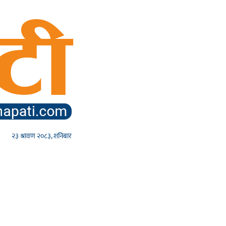
२३ श्रावण २०८३, शनिबार