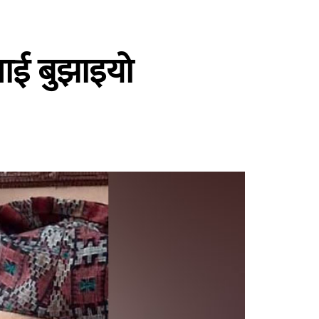
ीलाई बुझाइयो