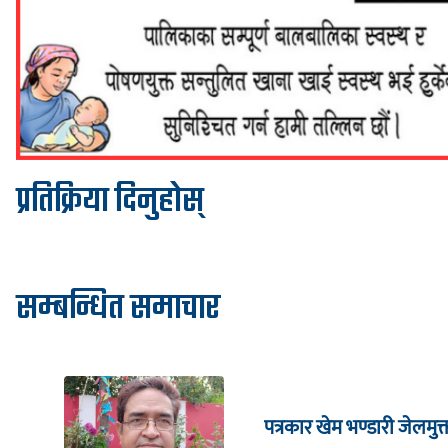
प्रतिक्रिया दिनुहोस्
सम्बन्धित समाचार
पत्रकार खेम भण्डारी जेलमुक