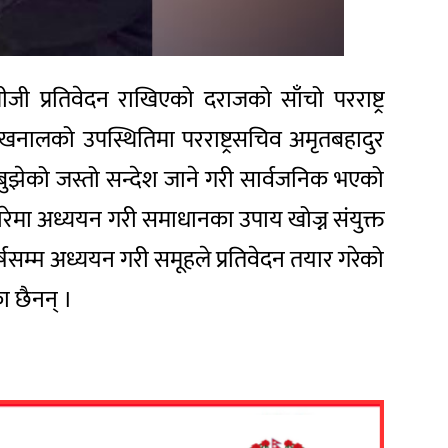
जी प्रतिवेदन राखिएको दराजको साँचो परराष्ट्र
िर खनालको उपस्थितिमा परराष्ट्रसचिव अमृतबहादुर
 बुझेको जस्तो सन्देश जाने गरी सार्वजनिक भएको
बारेमा अध्ययन गरी समाधानका उपाय खोज्न संयुक्त
्षसम्म अध्ययन गरी समूहले प्रतिवेदन तयार गरेको
का छैनन् ।