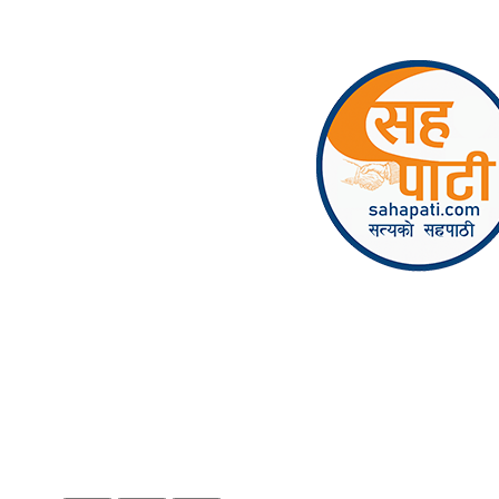
Skip to content