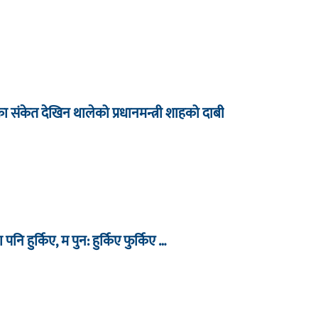
धारका संकेत देखिन थालेको प्रधानमन्त्री शाहको दाबी
ा पनि हुर्किए, म पुन: हुर्किए फुर्किए …