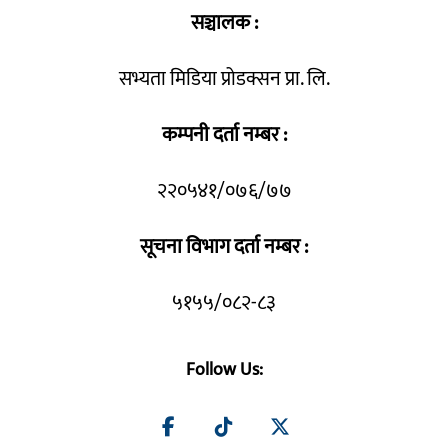
सञ्चालक :
सभ्यता मिडिया प्रोडक्सन प्रा. लि.
कम्पनी दर्ता नम्बर :
२२०५४१/०७६/७७
सूचना विभाग दर्ता नम्बर :
५१५५/०८२-८३
Follow Us: