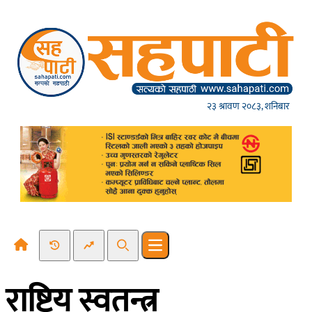
Skip to content
२३ श्रावण २०८३, शनिबार
Recent News
Trending News
Search
Open main menu
राष्ट्रिय स्वतन्त्र