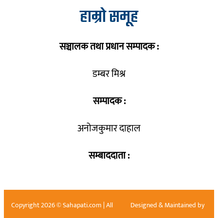
हाम्रो समूह
सञ्चालक तथा प्रधान सम्पादक :
डम्बर मिश्र
सम्पादक :
अनोजकुमार दाहाल
सम्बाददाता :
Copyright 2026 © Sahapati.com | All
Designed & Maintained by