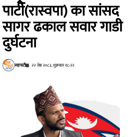
पार्टी(रास्वपा) का सांसद
सागर ढकाल सवार गाडी
दुर्घटना
सहपाटी
२२ जेष्ठ २०८३, शुक्रबार १८:२२