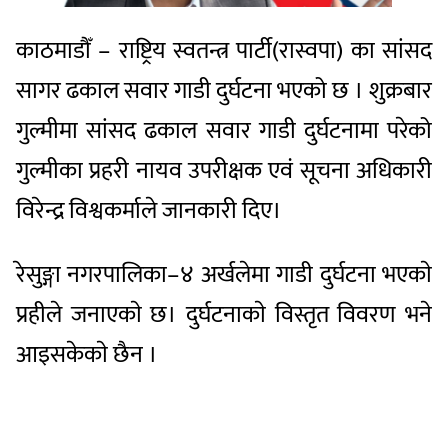
काठमाडौँ – राष्ट्रिय स्वतन्त्र पार्टी(रास्वपा) का सांसद
सागर ढकाल सवार गाडी दुर्घटना भएको छ । शुक्रबार
गुल्मीमा सांसद ढकाल सवार गाडी दुर्घटनामा परेको
गुल्मीका प्रहरी नायव उपरीक्षक एवं सूचना अधिकारी
विरेन्द्र विश्वकर्माले जानकारी दिए।
रेसुङ्गा नगरपालिका–४ अर्खलेमा गाडी दुर्घटना भएकाे
प्रहीले जनाएकाे छ। दुर्घटनाकाे विस्तृत विवरण भने
आइसकेकाे छैन ।