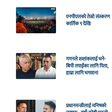
एनपीएलको तेस्रो संस्करण
कार्तिक ९ देखि
गगनले शशांकलाई भने-
बिपी तपाईंका लागि पिता,
हाम्रा लागि भगवान!
प्रधानमन्त्रीलाई मनिषको