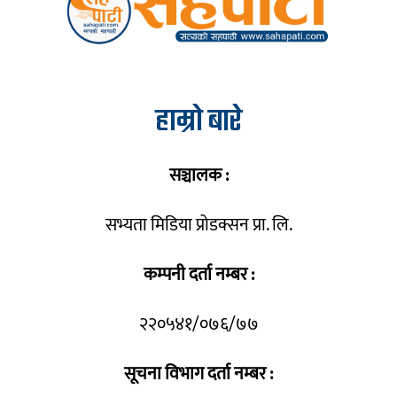
हाम्रो बारे
सञ्चालक :
सभ्यता मिडिया प्रोडक्सन प्रा. लि.
कम्पनी दर्ता नम्बर :
२२०५४१/०७६/७७
सूचना विभाग दर्ता नम्बर :