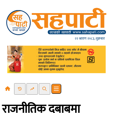
Skip to content
२२ श्रावण २०८३, शुक्रबार
Recent News
Trending News
Search
Open main menu
राजनीतिक दबाबमा