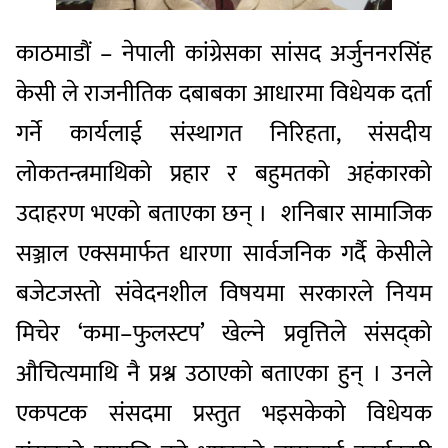
काठमाडौं – नेपाली कांग्रेसका सांसद अर्जुननरसिंह
केसी ले राजनीतिक दबाबका आधारमा विधेयक दर्ता
गर्ने कार्यलाई संस्थागत निरिहता, संसदीय
लोकतन्त्रमाथिको प्रहार र बहुमतको अहंकारको
उदाहरण भएको बताएका छन् । शनिबार सामाजिक
सञ्जाल एक्समार्फत धारणा सार्वजनिक गर्दै केसीले
बजेटजस्तो संवेदनशील विषयमा सरकारले नियम
मिचेर ‘कमा–फुलस्टप’ खेल्ने प्रवृत्तिले संसद्को
औचित्यमाथि नै प्रश्न उठाएको बताएका हुन् । उनले
एकपटक संसदमा प्रस्तुत भइसकेको विधेयक