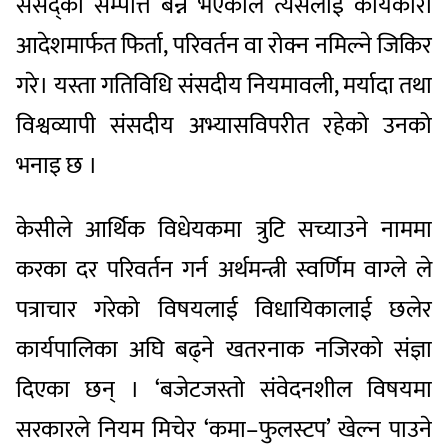
संसद्को सम्पत्ति बन्ने भएकाले त्यसलाई कार्यकारी
आदेशमार्फत फिर्ता, परिवर्तन वा रोक्न नमिल्ने जिकिर
गरे। यस्ता गतिविधि संसदीय नियमावली, मर्यादा तथा
विश्वव्यापी संसदीय अभ्यासविपरीत रहेको उनको
भनाइ छ ।
केसीले आर्थिक विधेयकमा त्रुटि सच्याउने नाममा
करका दर परिवर्तन गर्न अर्थमन्त्री स्वर्णिम वाग्ले ले
पत्राचार गरेको विषयलाई विधायिकालाई छलेर
कार्यपालिका अघि बढ्ने खतरनाक नजिरको संज्ञा
दिएका छन् । ‘बजेटजस्तो संवेदनशील विषयमा
सरकारले नियम मिचेर ‘कमा–फुलस्टप’ खेल्न पाउने