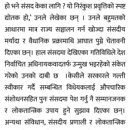
हो भने संसद केका लागि ? यो निरंकुश प्रवृत्तिको स्पष्ट
द्योतक हो,’ उनले लेखेका छन् । उनले बहुमतको
आधारमा मात्र राज्य सञ्चालन गर्न खोज्दा संसदीय
मर्यादा र वैधानिक प्रक्रामाथि आघात पुग्ने चेतावनी
दिएका छन्। हाल संसदमा देखिएका गतिविधिले देश
निर्वाचित अधिनायकवादतर्फ उन्मुख भइरहेको संकेत
गरेको उनको दाबी छ ।केसीले सरकारले गल्ती
स्वीकार गर्दै सम्बन्धित विधेयकलाई औपचारिक
संशोधनसहित पुनः संसदमा पेश गर्नु नै सम्मानजनक
र लोकतान्त्रिक उपाय हुने सुझाव दिएका छन्।
अन्यथा संविधान, संसदीय प्रणाली र लोकतान्त्रिक