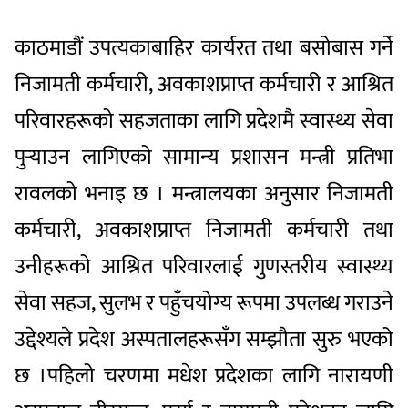
काठमाडौं उपत्यकाबाहिर कार्यरत तथा बसोबास गर्ने
निजामती कर्मचारी, अवकाशप्राप्त कर्मचारी र आश्रित
परिवारहरूको सहजताका लागि प्रदेशमै स्वास्थ्य सेवा
पुर्‍याउन लागिएको सामान्य प्रशासन मन्त्री प्रतिभा
रावलको भनाइ छ । मन्त्रालयका अनुसार निजामती
कर्मचारी, अवकाशप्राप्त निजामती कर्मचारी तथा
उनीहरूको आश्रित परिवारलाई गुणस्तरीय स्वास्थ्य
सेवा सहज, सुलभ र पहुँचयोग्य रूपमा उपलब्ध गराउने
उद्देश्यले प्रदेश अस्पतालहरूसँग सम्झौता सुरु भएको
छ ।पहिलो चरणमा मधेश प्रदेशका लागि नारायणी