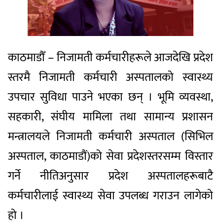
काठमाडौँ – निजामती कर्मचारीहरूले आजदेखि प्रदेश
स्तरमै निजामती कर्मचारी अस्पतालको स्वास्थ्य
उपचार सुविधा पाउने भएका छन् । भूमि व्यवस्था,
सहकारी, संघीय मामिला तथा सामान्य प्रशासन
मन्त्रालयले निजामती कर्मचारी अस्पताल (सिभिल
अस्पताल, काठमाडौं)को सेवा प्रदेशस्तरसम्म विस्तार
गर्ने नीतिअनुसार प्रदेश अस्पतालहरूबाटै
कर्मचारीलाई स्वास्थ्य सेवा उपलब्ध गराउन लागेको
हो ।