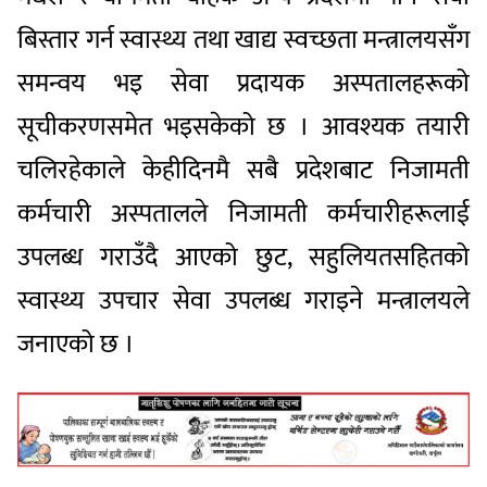
बिस्तार गर्न स्वास्थ्य तथा खाद्य स्वच्छता मन्त्रालयसँग
समन्वय भइ सेवा प्रदायक अस्पतालहरूको
सूचीकरणसमेत भइसकेको छ । आवश्यक तयारी
चलिरहेकाले केहीदिनमै सबै प्रदेशबाट निजामती
कर्मचारी अस्पतालले निजामती कर्मचारीहरूलाई
उपलब्ध गराउँदै आएको छुट, सहुलियतसहितको
स्वास्थ्य उपचार सेवा उपलब्ध गराइने मन्त्रालयले
जनाएको छ ।