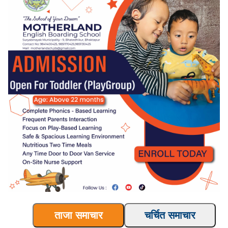
ताजा समाचार
चर्चित समाचार