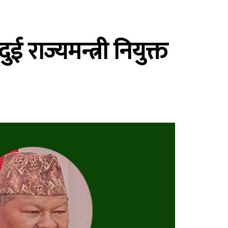
ई राज्यमन्त्री नियुक्त