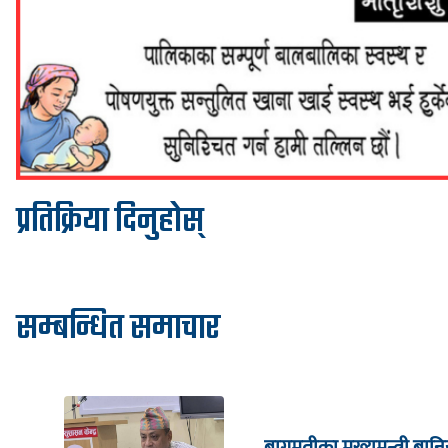
प्रतिक्रिया दिनुहोस्
सम्बन्धित समाचार
बागमतीका मुख्यमन्त्री बानि