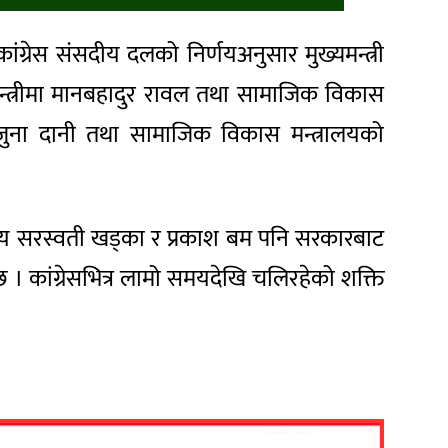
 कांग्रेस संसदीय दलको निर्णयअनुसार मुख्यमन्त्री
मन्त्रीमा मानबहादुर रावल तथा सामाजिक विकास
ीमा जुना दानी तथा सामाजिक विकास मन्त्रालयको
्रीद्वय सरस्वती खड्का र प्रकाश बम पनि सरकारबाट
छ । कांग्रेसभित्र लामो समयदेखि चलिरहेको शक्ति