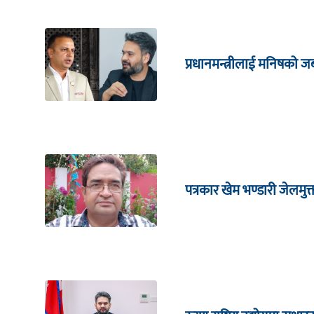
प्रधानमन्त्रीलाई मनिषको 
पत्रकार खेम भण्डारी जेलमुक