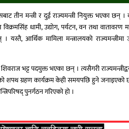
सबाट तीन मन्त्री र दुई राज्यमन्त्री नियुक्त भएका छन् ।
 विक्रमसिंह धामी, उद्योग, पर्यटन, वन तथा वातावरण 
न् । यस्तै, आर्थिक मामिला मन्त्रालयको राज्यमन्त्र
का, शिवराज भट्ट पदमुक्त भएका छन् । त्यसैगरी राज्यमन्त
ीहरूको शपथ ग्रहण कार्यक्रम केही समयपछि हुने जनाइएको 
्त्रिपरिषद् पुनर्गठन गरिएको हो ।