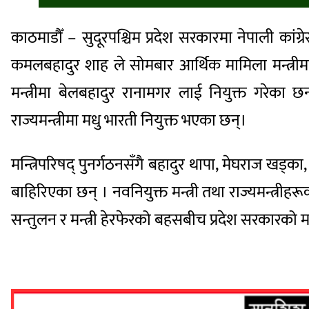
काठमाडौँ – सुदूरपश्चिम प्रदेश सरकारमा नेपाली कांग्रे
कमलबहादुर शाह ले सोमबार आर्थिक मामिला मन्त्रीमा
मन्त्रीमा बेलबहादुर रानामगर लाई नियुक्त गरेका छ
राज्यमन्त्रीमा मधु भारती नियुक्त भएका छन्।
मन्त्रिपरिषद् पुनर्गठनसँगै बहादुर थापा, मेघराज खड्
बाहिरिएका छन् । नवनियुक्त मन्त्री तथा राज्यमन्त्र
सन्तुलन र मन्त्री हेरफेरको बहसबीच प्रदेश सरकारको मन