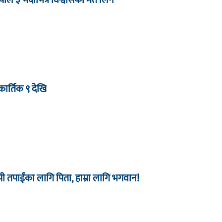
ार्तिक ९ देखि
 तपाईंका लागि पिता, हाम्रा लागि भगवान!