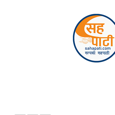
Skip to content