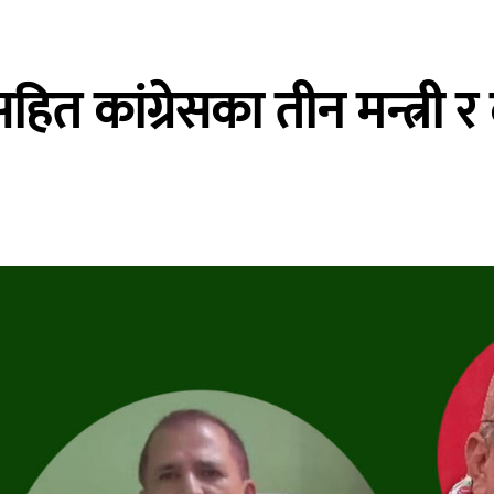
ित कांग्रेसका तीन मन्त्री र दु