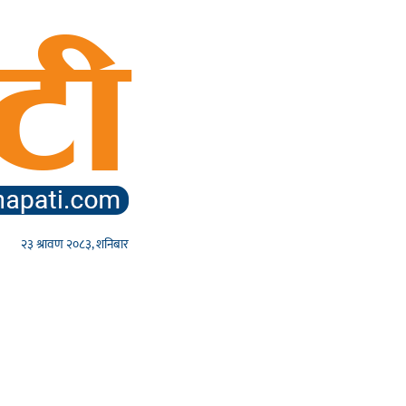
२३ श्रावण २०८३, शनिबार