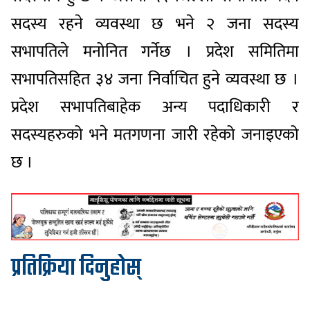
सदस्य रहने व्यवस्था छ भने २ जना सदस्य
सभापतिले मनोनित गर्नेछ । प्रदेश समितिमा
सभापतिसहित ३४ जना निर्वाचित हुने व्यवस्था छ ।
प्रदेश सभापतिबाहेक अन्य पदाधिकारी र
सदस्यहरुको भने मतगणना जारी रहेको जनाइएको
छ ।
प्रतिक्रिया दिनुहोस्