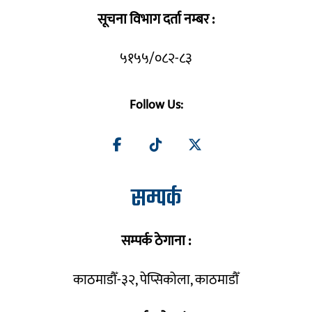
सूचना विभाग दर्ता नम्बर :
५१५५/०८२-८३
Follow Us:
सम्पर्क
सम्पर्क ठेगाना :
काठमाडौँ-३२, पेप्सिकोला, काठमाडौँ