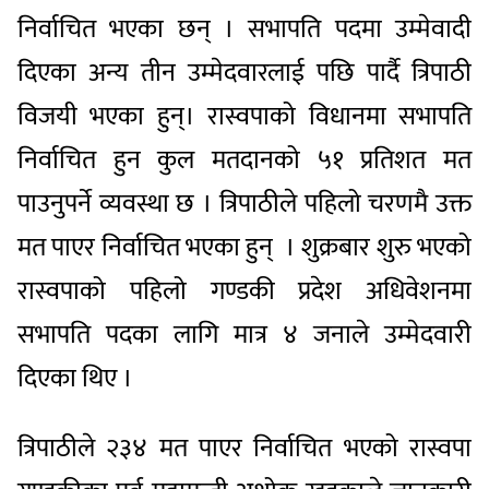
निर्वाचित भएका छन् । सभापति पदमा उम्मेवादी
दिएका अन्य तीन उम्मेदवारलाई पछि पार्दै त्रिपाठी
विजयी भएका हुन्। रास्वपाको विधानमा सभापति
निर्वाचित हुन कुल मतदानको ५१ प्रतिशत मत
पाउनुपर्ने व्यवस्था छ । त्रिपाठीले पहिलो चरणमै उक्त
मत पाएर निर्वाचित भएका हुन् । शुक्रबार शुरु भएको
रास्वपाको पहिलो गण्डकी प्रदेश अधिवेशनमा
सभापति पदका लागि मात्र ४ जनाले उम्मेदवारी
दिएका थिए ।
त्रिपाठीले २३४ मत पाएर निर्वाचित भएको रास्वपा