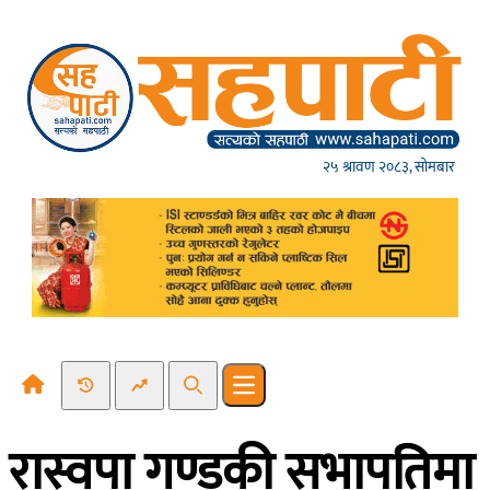
Skip to content
२५ श्रावण २०८३, सोमबार
Recent News
Trending News
Search
Open main menu
रास्वपा गण्डकी सभापतिमा