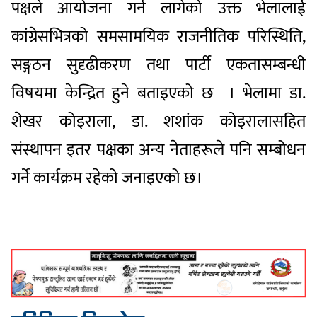
पक्षले आयोजना गर्न लागेको उक्त भेलालाई
कांग्रेसभित्रको समसामयिक राजनीतिक परिस्थिति,
सङ्गठन सुदृढीकरण तथा पार्टी एकतासम्बन्धी
विषयमा केन्द्रित हुने बताइएको छ । भेलामा डा.
शेखर कोइराला, डा. शशांक कोइरालासहित
संस्थापन इतर पक्षका अन्य नेताहरूले पनि सम्बोधन
गर्ने कार्यक्रम रहेको जनाइएको छ।