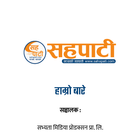
हाम्रो बारे
सञ्चालक :
सभ्यता मिडिया प्रोडक्सन प्रा. लि.