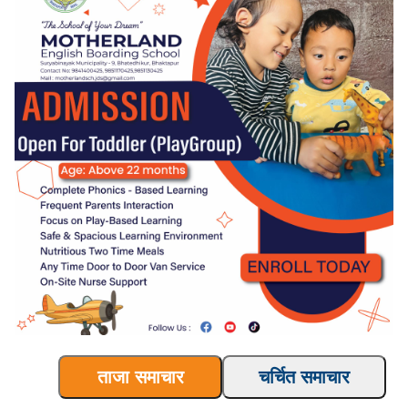
ताजा समाचार
चर्चित समाचार