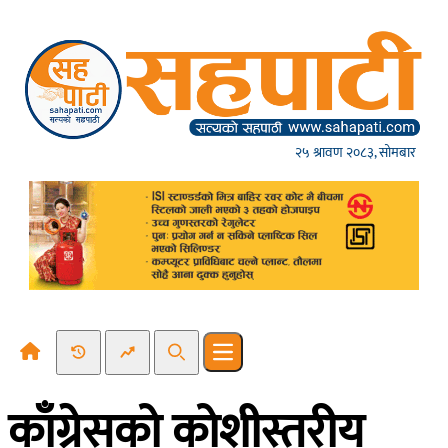
Skip to content
२५ श्रावण २०८३, सोमबार
Recent News
Trending News
Search
Open main menu
काँग्रेसको कोशीस्तरीय