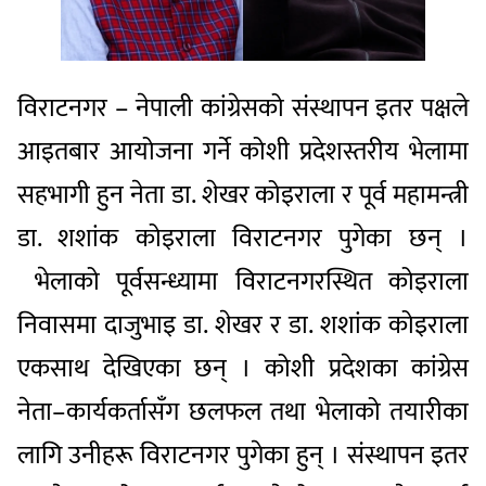
विराटनगर – नेपाली कांग्रेसको संस्थापन इतर पक्षले
आइतबार आयोजना गर्ने कोशी प्रदेशस्तरीय भेलामा
सहभागी हुन नेता डा. शेखर कोइराला र पूर्व महामन्त्री
डा. शशांक कोइराला विराटनगर पुगेका छन् ।
भेलाको पूर्वसन्ध्यामा विराटनगरस्थित कोइराला
निवासमा दाजुभाइ डा. शेखर र डा. शशांक कोइराला
एकसाथ देखिएका छन् । कोशी प्रदेशका कांग्रेस
नेता–कार्यकर्तासँग छलफल तथा भेलाको तयारीका
लागि उनीहरू विराटनगर पुगेका हुन् । संस्थापन इतर