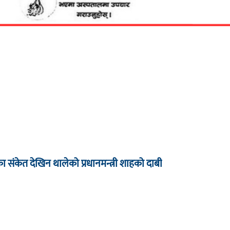
धारका संकेत देखिन थालेको प्रधानमन्त्री शाहको दाबी