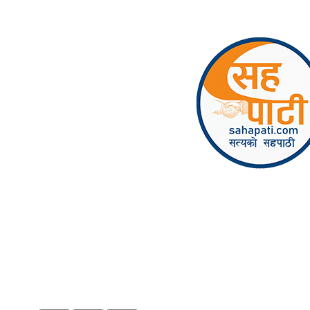
Skip to content