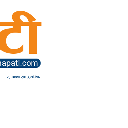
२३ श्रावण २०८३, शनिबार