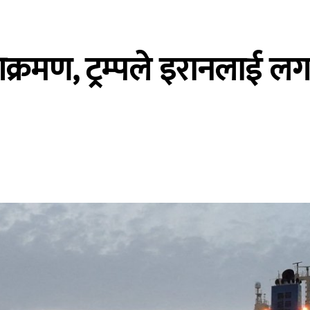
क्रमण, ट्रम्पले इरानलाई लग