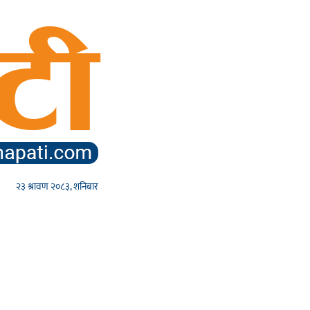
२३ श्रावण २०८३, शनिबार