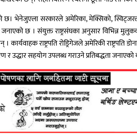
ालेको छ। भेनेजुएला सरकारले अमेरिका, मेक्सिको, स्विट्ज
 जनाएको छ । संयुक्त राष्ट्रसंघका अनुसार विभिन्न म
कार्यवाहक राष्ट्रपति रोड्रिगेजले अमेरिकी राष्ट्रपति डोनाल
ण र उद्धार सहयोग उपलब्ध गराउने प्रतिबद्धता जनाएको 