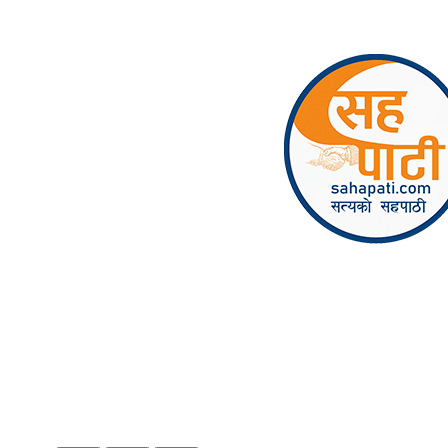
Skip to content