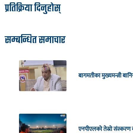
प्रतिक्रिया दिनुहोस्
सम्बन्धित समाचार
बागमतीका मुख्यमन्त्री बानि
एनपीएलको तेस्रो संस्करण क