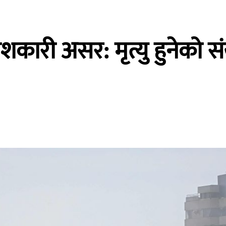
कारी असर: मृत्यु हुनेको संख