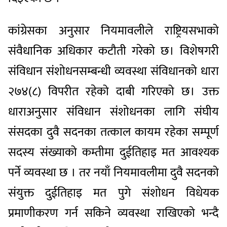
कांग्रेसका अनुसार नियमावलीले राष्ट्रियसभाको
संवैधानिक अधिकार कटौती गरेको छ। विशेषगरी
संविधान संशोधनसम्बन्धी व्यवस्था संविधानको धारा
२७४(८) विपरीत रहेको दाबी गरिएको छ। उक्त
धाराअनुसार संविधान संशोधनका लागि संघीय
संसदका दुवै सदनका तत्काल कायम रहेका सम्पूर्ण
सदस्य संख्याको कम्तीमा दुईतिहाइ मत आवश्यक
पर्ने व्यवस्था छ । तर नयाँ नियमावलीमा दुवै सदनको
संयुक्त दुईतिहाइ मत पुगे संशोधन विधेयक
प्रमाणीकरण गर्न सकिने व्यवस्था राखिएको भन्दै