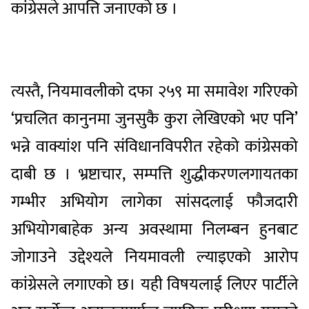
कांग्रेसले आपत्ति जनाएको छ ।
त्यस्तै, नियमावलीको दफा २५९ मा समावेश गरिएको
‘प्रचलित कानुनमा जुनसुकै कुरा लेखिएको भए पनि’
भन्ने वाक्यांश पनि संविधानविपरीत रहेको कांग्रेसको
दाबी छ । भ्रष्टाचार, सम्पत्ति शुद्धीकरणलगायतका
गम्भीर अभियोग लागेका सांसदलाई फौजदारी
अभियोगबाहेक अन्य अवस्थामा निलम्बन हुनबाट
जोगाउने उद्देश्यले नियमावली ल्याइएको आरोप
कांग्रेसले लगाएको छ। यही विषयलाई लिएर पार्टीले