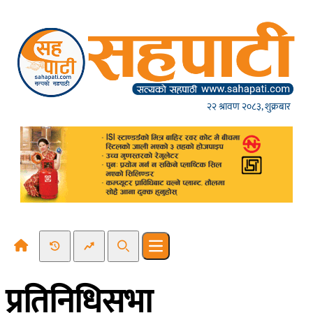
Skip to content
२२ श्रावण २०८३, शुक्रबार
Recent News
Trending News
Search
Open main menu
प्रतिनिधिसभा