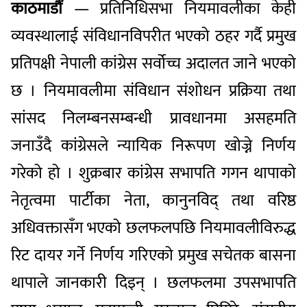
काठमाडौं
— प्रतिनिधिसभा नियमावलीका केही
व्यवस्थालाई संविधानविपरीत भएको ठहर गर्दै प्रमुख
प्रतिपक्षी नेपाली कांग्रेस सर्वोच्च अदालत जाने भएको
छ । नियमावलीमा संविधान संशोधन प्रक्रिया तथा
सांसद निलम्बनसम्बन्धी प्रावधानमा असहमति
जनाउँदै कांग्रेसले न्यायिक निरूपण खोज्ने निर्णय
गरेको हो । शुक्रबार कांग्रेस सभापति गगन थापाको
नेतृत्वमा पार्टीका नेता, कानुनविद् तथा वरिष्ठ
अधिवक्तासँग भएको छलफलपछि नियमावलीविरुद्ध
रिट दायर गर्ने निर्णय गरिएको प्रमुख सचेतक बासना
थापाले जानकारी दिइन् । छलफलमा उपसभापति