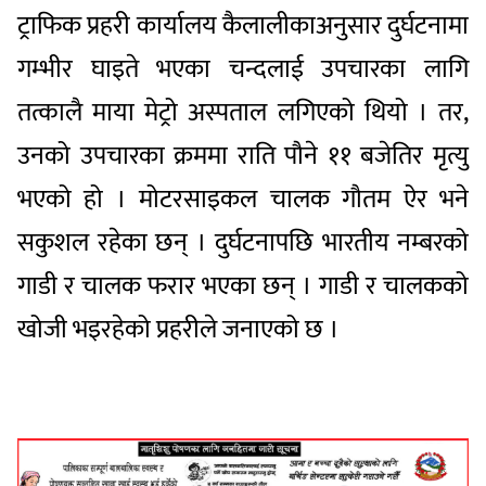
ट्राफिक प्रहरी कार्यालय कैलालीकाअनुसार दुर्घटनामा
गम्भीर घाइते भएका चन्दलाई उपचारका लागि
तत्कालै माया मेट्रो अस्पताल लगिएको थियो । तर,
उनको उपचारका क्रममा राति पौने ११ बजेतिर मृत्यु
भएको हो । मोटरसाइकल चालक गौतम ऐर भने
सकुशल रहेका छन् । दुर्घटनापछि भारतीय नम्बरको
गाडी र चालक फरार भएका छन् । गाडी र चालकको
खोजी भइरहेको प्रहरीले जनाएको छ ।