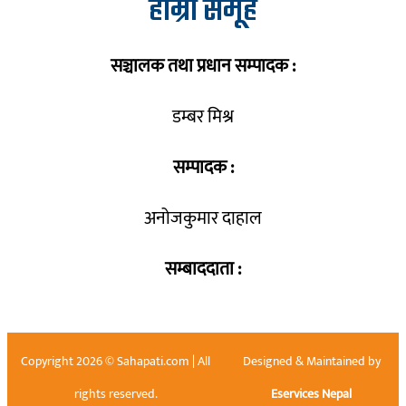
हाम्रो समूह
सञ्चालक तथा प्रधान सम्पादक :
डम्बर मिश्र
सम्पादक :
अनोजकुमार दाहाल
सम्बाददाता :
Copyright 2026 © Sahapati.com | All
Designed & Maintained by
rights reserved.
Eservices Nepal