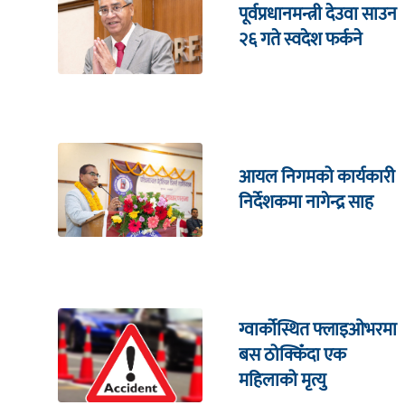
पूर्वप्रधानमन्त्री देउवा साउन
२६ गते स्वदेश फर्कने
आयल निगमको कार्यकारी
निर्देशकमा नागेन्द्र साह
ग्वार्कोस्थित फ्लाइओभरमा
बस ठोक्किँदा एक
महिलाको मृत्यु