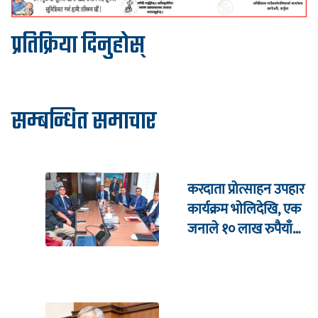
प्रतिक्रिया दिनुहोस्
सम्बन्धित समाचार
करदाता प्रोत्साहन उपहार
कार्यक्रम भाेलिदेखि, एक
जनाले १० लाख रुपैयाँ
जित्ने