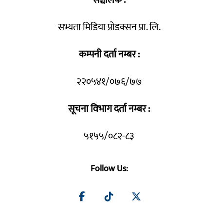
सभ्यता मिडिया प्रोडक्सन प्रा. लि.
कम्पनी दर्ता नम्बर :
२२०५४१/०७६/७७
सूचना विभाग दर्ता नम्बर :
५१५५/०८२-८३
Follow Us: