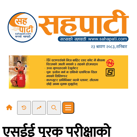
Skip to content
२३ श्रावण २०८३, शनिबार
Recent News
Trending News
Search
Open main menu
एसईई पुरक परीक्षाको