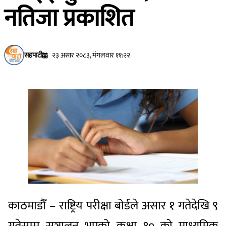
नतिजा प्रकाशित
सहपाटी
२३ असार २०८३, मंगलवार ११:२२
काठमाडौँ – राष्ट्रिय परीक्षा बोर्डले असार १ गतेदेखि ९