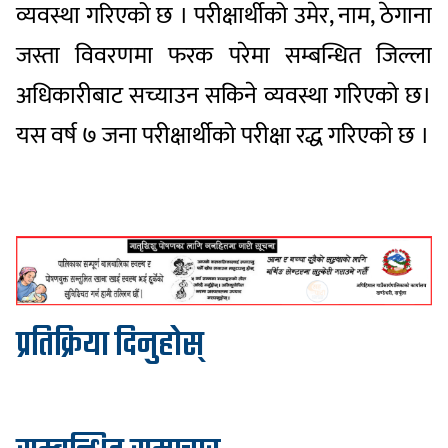
व्यवस्था गरिएको छ । परीक्षार्थीको उमेर, नाम, ठेगाना
जस्ता विवरणमा फरक परेमा सम्बन्धित जिल्ला
अधिकारीबाट सच्याउन सकिने व्यवस्था गरिएको छ।
यस वर्ष ७ जना परीक्षार्थीको परीक्षा रद्ध गरिएको छ ।
प्रतिक्रिया दिनुहोस्