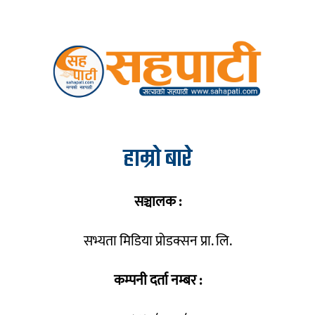
हाम्रो बारे
सञ्चालक :
सभ्यता मिडिया प्रोडक्सन प्रा. लि.
कम्पनी दर्ता नम्बर :