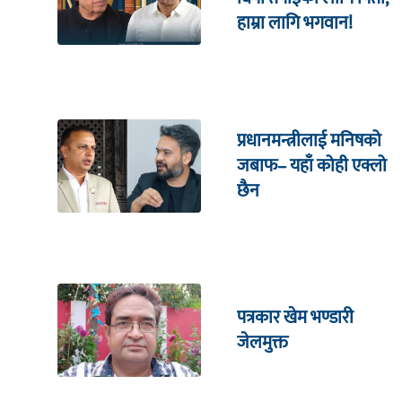
हाम्रा लागि भगवान!
प्रधानमन्त्रीलाई मनिषको
जबाफ– यहाँ कोही एक्लो
छैन
पत्रकार खेम भण्डारी
जेलमुक्त