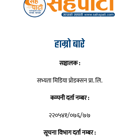
हाम्रो बारे
सञ्चालक :
सभ्यता मिडिया प्रोडक्सन प्रा. लि.
कम्पनी दर्ता नम्बर :
२२०५४१/०७६/७७
सूचना विभाग दर्ता नम्बर :