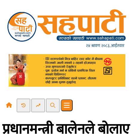
Skip to content
२४ श्रावण २०८३, आईतवार
Recent News
Trending News
Search
Open main menu
प्रधानमन्त्री बालेनले बाेलाए