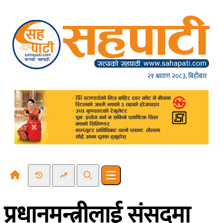
Skip to content
२१ श्रावण २०८३, बिहीबार
Recent News
Trending News
Search
Open main menu
प्रधानमन्त्रीलाई संसदमा