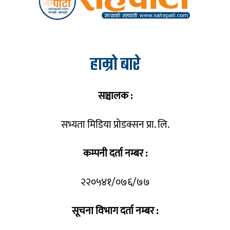
हाम्रो बारे
सञ्चालक :
सभ्यता मिडिया प्रोडक्सन प्रा. लि.
कम्पनी दर्ता नम्बर :
२२०५४१/०७६/७७
सूचना विभाग दर्ता नम्बर :