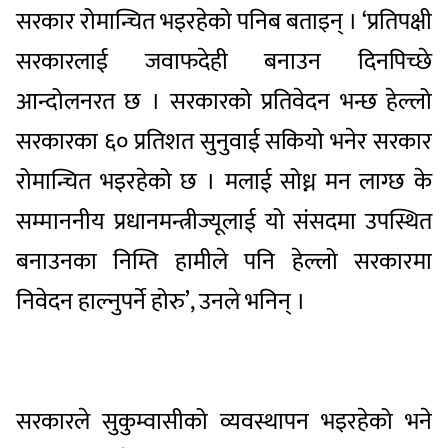
सरकार रोमान्चित भइरहेको पनिब बताइन् । ‘प्रतिपक्षी
सरकारलाई जवाफदेही बनाउन दिनपिच्छे
आन्दोलनरत छ । सरकारको प्रतिवेदन भन्छ हेल्लो
सरकारका ६० प्रतिशत सुनुवाई सकियो भनेर सरकार
रोमान्चित भइरहेको छ । मलाई सोध्न मन लाग्छ के
सम्माननीय प्रधानमन्त्रीज्यूलाई यो संसदमा उपस्थित
बनाउनका निम्ति हामीले पनि हेल्लो सरकारमा
निवेदन हाल्नुपर्ने होरु’, उनले भनिन् ।
सरकारले सुकुम्वासीको व्यवस्थापन भइरहेको भने