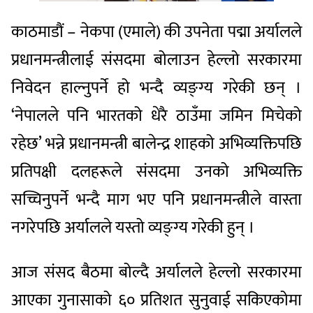
काठमाडौं – नेकपा (एमाले) की उपनेता पद्मा अर्यालले
प्रधानमन्त्रीलाई संसदमा बोलाउन हेल्लो सरकारमा
निवेदन हाल्नुपर्ने हो भन्दै व्यङ्ग्य गरेकी छन् ।
‘नेपालले पनि भारतको धेरै ठाउँमा जमिन मिचेको
रहेछ’ भन्ने प्रधानमन्त्री बालेन्द्र शाहको अभिव्यक्तिपछि
प्रतिपक्षी दलहरूले संसदमा उनको अभिव्यक्ति
सच्चिनुपर्ने भन्दै माग भए पनि प्रधानमन्त्रीले वास्ता
नगरेपछि अर्यालले यस्तो व्यङ्ग्य गरेकी हुन् ।
आज संसद बैठमा बोल्दै अर्यालले हेल्लो सरकारमा
आएका गुनासाको ६० प्रतिशत सुनुवाई सकिएकोमा