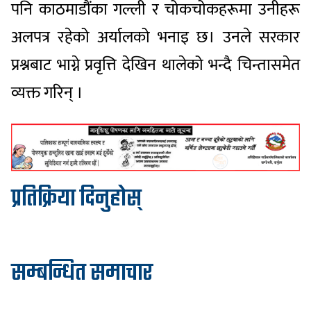
पनि काठमाडौंका गल्ली र चोकचोकहरूमा उनीहरू
अलपत्र रहेको अर्यालको भनाइ छ। उनले सरकार
प्रश्नबाट भाग्ने प्रवृत्ति देखिन थालेको भन्दै चिन्तासमेत
व्यक्त गरिन् ।
प्रतिक्रिया दिनुहोस्
सम्बन्धित समाचार