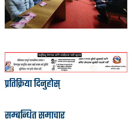
प्रतिक्रिया दिनुहोस्
सम्बन्धित समाचार