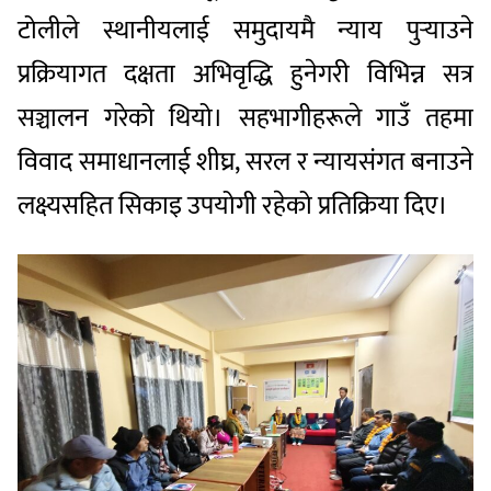
टोलीले स्थानीयलाई समुदायमै न्याय पुर्‍याउने
प्रक्रियागत दक्षता अभिवृद्धि हुनेगरी विभिन्न सत्र
सञ्चालन गरेको थियो। सहभागीहरूले गाउँ तहमा
विवाद समाधानलाई शीघ्र, सरल र न्यायसंगत बनाउने
लक्ष्यसहित सिकाइ उपयोगी रहेको प्रतिक्रिया दिए।