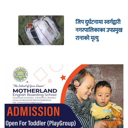
जिप दुर्घटनामा स्वर्गद्वारी
नगरपालिकाका उपप्रमुख
रानाको मृत्यु