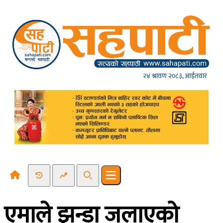
Skip to content
२४ श्रावण २०८३, आईतवार
Recent News
Trending News
Search
Open main menu
एमाले झन्डा जलाएको