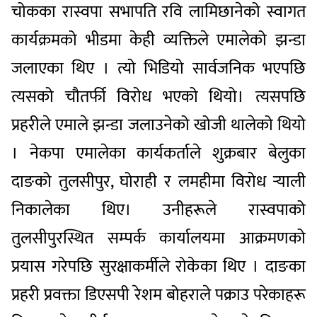
चोकका रास्वपा सभापति रवि लामिछानेको स्वागत
कार्यक्रमको भीडमा केही व्यक्तिले एमालेको झन्डा
जलाएका थिए । त्यो भिडियो सार्वजनिक भएपछि
त्यसको चौतर्फी विरोध भएको थियो। त्यसपछि
प्रहरीले एमाले झन्डा जलाउनेको खोजी थालेको थियो
। नेकपा एमालेका कार्यकर्ताले शुक्रबार बेलुका
दाङको तुलसीपुर, घोराही र लमहीमा विरोध र्‍याली
निकालेका थिए। उनीहरूले रास्वपाको
तुलसीपुरस्थित सम्पर्क कार्यालयमा आक्रमणको
प्रयास गरेपछि सुरक्षाकर्मीले रोकेका थिए । दाङका
प्रहरी प्रवक्ता डिएसपी रेशम बोहराले पक्राउ परेकाहरू