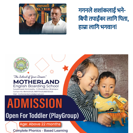
गगनले शशांकलाई भने-
बिपी तपाईंका लागि पिता,
हाम्रा लागि भगवान!