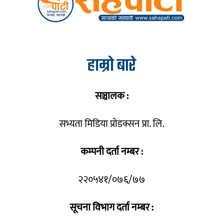
हाम्रो बारे
सञ्चालक :
सभ्यता मिडिया प्रोडक्सन प्रा. लि.
कम्पनी दर्ता नम्बर :
२२०५४१/०७६/७७
सूचना विभाग दर्ता नम्बर :