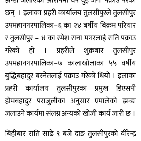
झन्डा जलाएको आरोपमा थप दुई जना पक्राउ परेका
छन् । इलाका प्रहरी कार्यालय तुलसीपुरले तुलसीपुर
उपमहानगरपालिका–६ का २४ बर्षीय बिक्रम परियार
र तुलसीपुर – ४ का रमेश राना मगरलाई राति पक्राउ
गरेको हो । प्रहरीले शुक्रबार तुलसीपुर
उपमहानगरपालिका–७ कालाखोलाका ५५ वर्षीय
बुद्धिबहादुर बस्नेतलाई पक्राउ गरेको थियो । इलाका
प्रहरी कार्यालय तुलसीपुरका प्रमुख डिएसपी
होमबहादुर पराजुलीका अनुसार एमालेको झन्डा
जलाउने कार्यमा संलग्न अन्यको खोजी कार्य जारी छ ।
बिहीबार राति साढे ९ बजे दाङ तुलसीपुरको वीरेन्द्र