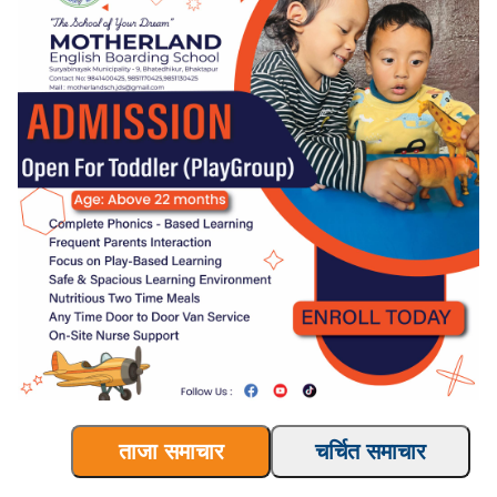
ताजा समाचार
चर्चित समाचार