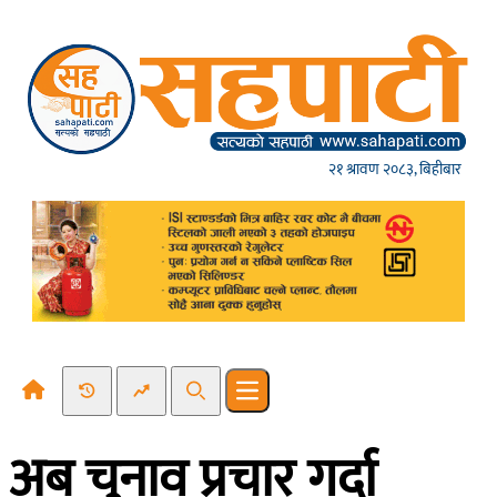
Skip to content
२१ श्रावण २०८३, बिहीबार
Recent News
Trending News
Search
Open main menu
अब चुनाव प्रचार गर्दा