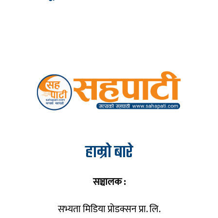
हाम्रो बारे
सञ्चालक :
सभ्यता मिडिया प्रोडक्सन प्रा. लि.