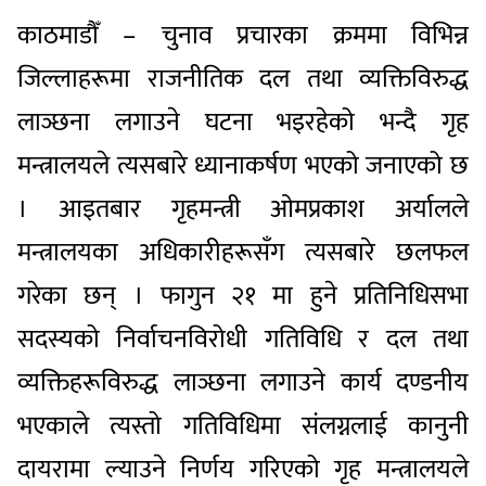
काठमाडौँ – चुनाव प्रचारका क्रममा विभिन्न
जिल्लाहरूमा राजनीतिक दल तथा व्यक्तिविरुद्ध
लाञ्छना लगाउने घटना भइरहेको भन्दै गृह
मन्त्रालयले त्यसबारे ध्यानाकर्षण भएको जनाएको छ
। आइतबार गृहमन्त्री ओमप्रकाश अर्यालले
मन्त्रालयका अधिकारीहरूसँग त्यसबारे छलफल
गरेका छन् । फागुन २१ मा हुने प्रतिनिधिसभा
सदस्यको निर्वाचनविरोधी गतिविधि र दल तथा
व्यक्तिहरूविरुद्ध लाञ्छना लगाउने कार्य दण्डनीय
भएकाले त्यस्तो गतिविधिमा संलग्नलाई कानुनी
दायरामा ल्याउने निर्णय गरिएको गृह मन्त्रालयले