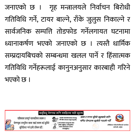
जनाएको छ । गृह मन्त्रालयले निर्वाचन बिरोधी
गतिविधि गर्ने, टायर बाल्ने, राँके जुलुस निकाल्ने र
सार्वजनिक सम्पत्ति तोडफोड गर्नेलगायत घटनामा
ध्यानाकर्षण भएको जनाएको छ । त्यस्तै धार्मिक
सम्प्रदायबिचको सम्बन्धमा खलल पार्ने र हिंसात्मक
गतिविधि गर्नेहरूलाई कानुनअनुसार कारबाही गरिने
भएको छ ।