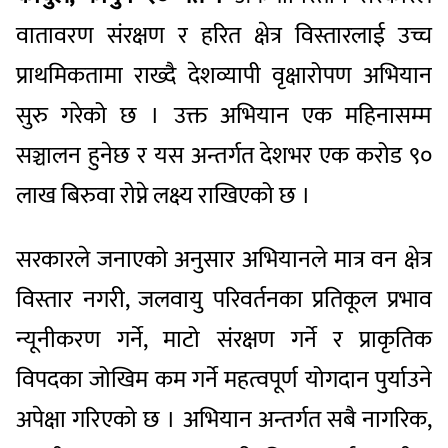
वातावरण संरक्षण र हरित क्षेत्र विस्तारलाई उच्च
प्राथमिकतामा राख्दै देशव्यापी वृक्षारोपण अभियान
सुरु गरेको छ । उक्त अभियान एक महिनासम्म
सञ्चालन हुनेछ र यस अन्तर्गत देशभर एक करोड ९०
लाख बिरुवा रोप्ने लक्ष्य राखिएको छ ।
सरकारले जनाएको अनुसार अभियानले मात्र वन क्षेत्र
विस्तार नगरी, जलवायु परिवर्तनका प्रतिकूल प्रभाव
न्यूनीकरण गर्ने, माटो संरक्षण गर्ने र प्राकृतिक
विपदका जोखिम कम गर्ने महत्वपूर्ण योगदान पुर्याउने
अपेक्षा गरिएको छ । अभियान अन्तर्गत सबै नागरिक,