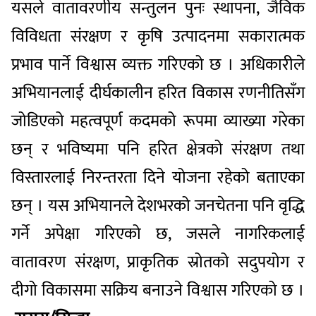
यसले वातावरणीय सन्तुलन पुनः स्थापना, जैविक
विविधता संरक्षण र कृषि उत्पादनमा सकारात्मक
प्रभाव पार्ने विश्वास व्यक्त गरिएको छ । अधिकारीले
अभियानलाई दीर्घकालीन हरित विकास रणनीतिसँग
जोडिएको महत्वपूर्ण कदमको रूपमा व्याख्या गरेका
छन् र भविष्यमा पनि हरित क्षेत्रको संरक्षण तथा
विस्तारलाई निरन्तरता दिने योजना रहेको बताएका
छन् । यस अभियानले देशभरको जनचेतना पनि वृद्धि
गर्ने अपेक्षा गरिएको छ, जसले नागरिकलाई
वातावरण संरक्षण, प्राकृतिक स्रोतको सदुपयोग र
दीगो विकासमा सक्रिय बनाउने विश्वास गरिएको छ ।