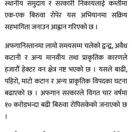
स्थानीय समुदाय र सरकारी निकायलाई कम्तीमा
एक-एक बिरुवा रोपेर यस अभियानमा सक्रिय
सहभागिता जनाउन आह्वान गरिएको छ ।
अफगानिस्तानमा लामो समयसम्म चलेको द्वन्द्व, अवैध
कटानी र अन्य मानवीय तथा प्राकृतिक कारणले
हजारौं हेक्टर वन क्षेत्र नष्ट भएको छ । यसले बाढी,
पहिरो, माटो कटान र अन्य प्राकृतिक विपदका घटना
बढाएको छ । अफगान सरकारले विगत चार वर्षमा
१० करोडभन्दा बढी बिरुवा रोपिसकेको जनाएको छ
।