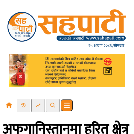
Skip to content
२५ श्रावण २०८३, सोमबार
Recent News
Trending News
Search
Open main menu
अफगानिस्तानमा हरित क्षेत्र