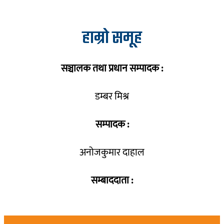
हाम्रो समूह
सञ्चालक तथा प्रधान सम्पादक :
डम्बर मिश्र
सम्पादक :
अनोजकुमार दाहाल
सम्बाददाता :