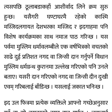
त्यसपछि ठूलाबडाकहाँ आशीर्वाद लिने क्रम सुरु
हुन्छ। यसैगरी घण्टाघरमै रहेको काश्मि
मस्जिदलगायत देशभरका मस्जिद र इदगाहमा पनि
विशेष कार्यक्रमका साथ नमाज पाठ गरिन्छ । यस
पर्वमा मुस्लिम धर्मावलम्बीले एक वर्षभित्रको वचतको
साढे दुई प्रतिशत नगद वा जिन्सी दान गर्नुपर्ने विधान
मुस्लिम धर्मग्रन्थ कुरानमा उल्लेख गरिएको पनि उनले
बताए। यसरी दान गरिएको नगद वा जिन्सी दीन दुःखी
एवम् गरिबलाई बाँडिन्छ । यसलाई जकात भनिन्छ ।
इद उल फित्रमा प्रत्येक व्यक्तिले आफ्नो गच्छेअनुसार