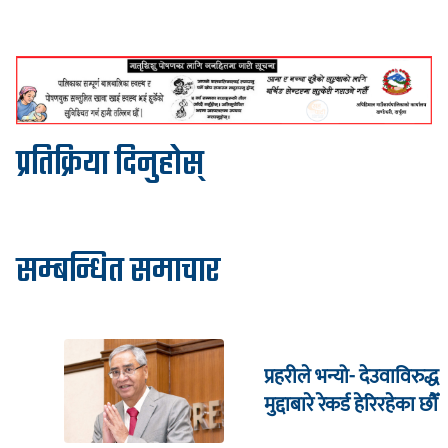
प्रतिक्रिया दिनुहोस्
सम्बन्धित समाचार
प्रहरीले भन्यो- देउवाविरुद्ध
मुद्दाबारे रेकर्ड हेरिरहेका छौँ