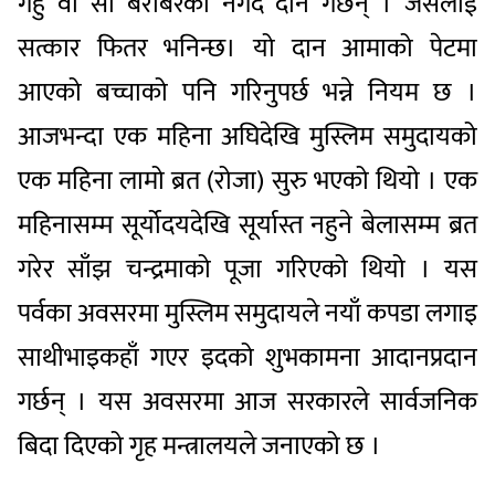
गहुँ वा सो बराबरको नगद दान गर्छन् । जसलाई
सत्कार फितर भनिन्छ। यो दान आमाको पेटमा
आएको बच्चाको पनि गरिनुपर्छ भन्ने नियम छ ।
आजभन्दा एक महिना अघिदेखि मुस्लिम समुदायको
एक महिना लामो ब्रत (रोजा) सुरु भएको थियो । एक
महिनासम्म सूर्योदयदेखि सूर्यास्त नहुने बेलासम्म ब्रत
गरेर साँझ चन्द्रमाको पूजा गरिएको थियो । यस
पर्वका अवसरमा मुस्लिम समुदायले नयाँ कपडा लगाइ
साथीभाइकहाँ गएर इदको शुभकामना आदानप्रदान
गर्छन् । यस अवसरमा आज सरकारले सार्वजनिक
बिदा दिएको गृह मन्त्रालयले जनाएको छ ।