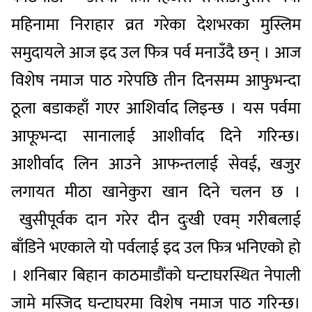
महिनामा निराहार व्रत गरेका देशभरका मुस्लिम
समुदायले आज इद उल फित्र पर्व मनाउँदै छन् । आज
विशेष नमाज पाठ गरेपछि तीन दिनसम्म आफुभन्दा
ठूला बडाकहाँ गएर आशिर्वाद लिइन्छ । यस पर्वमा
आफूभन्दा सानालाई आशीर्वाद दिने गरिन्छ।
आशीर्वाद लिन आउने आफन्तलाई सेवई, खजुर
लगायत मीठा खानेकुरा खान दिने चलन छ ।
खुसीपूर्वक दान गरेर दीन दुःखी एवम् गरीबलाई
बाँडिने भएकाले यो पर्वलाई इद उल फित्र भनिएको हो
। शनिबार बिहान काठमाडौंको घन्टाघरस्थित नेपाली
जामे मस्जिद घन्टाघरमा विशेष नमाज पाठ गरिन्छ।