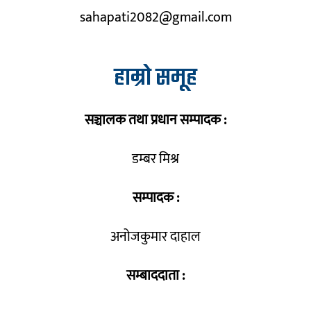
sahapati2082@gmail.com
हाम्रो समूह
सञ्चालक तथा प्रधान सम्पादक :
डम्बर मिश्र
सम्पादक :
अनोजकुमार दाहाल
सम्बाददाता :