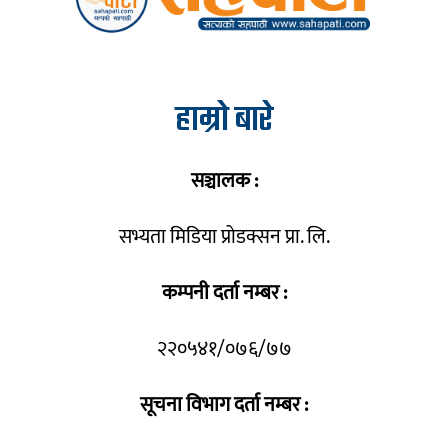
हाम्रो बारे
सञ्चालक :
सभ्यता मिडिया प्रोडक्सन प्रा. लि.
कम्पनी दर्ता नम्बर :
२२०५४१/०७६/७७
सूचना विभाग दर्ता नम्बर :