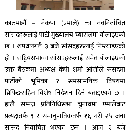
काठमाडौं – नेकपा (एमाले) का नवनिर्वाचित
सांसदहरूलाई पार्टी मुख्यालय च्यासलमा बोलाइएको
छ । शपथलगत्तै ३ बजे सांसदहरूलाई निम्त्याइएको
हो । राष्ट्रियसभाका सांसदहरूलाई समेत बोलाइएको
उक्त बैठकमा अध्यक्ष केपी शर्मा ओलीले संसदमा
पार्टीको भूमिका र समसामयिक विषयमा
ब्रिफिङसहित विशेष निर्देशन दिने बताइएको छ ।
हालै सम्पन्न प्रतिनिधिसभा चुनावमा एमालेबाट
प्रत्यक्षतर्फ ९ र समानुपातिकतर्फ १६ गरी २५ जना
सांसद निर्वाचित भएका छन् । आज २ बजे