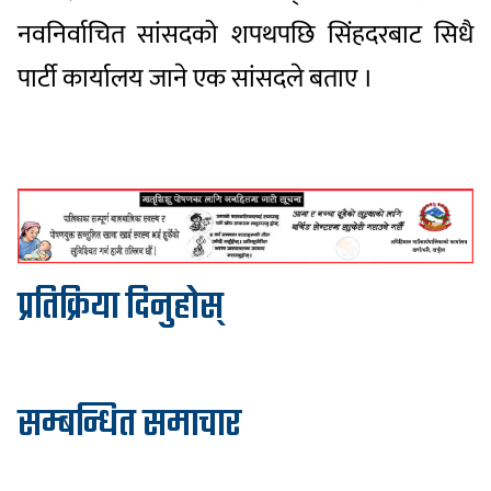
नवनिर्वाचित सांसदको शपथपछि सिंहदरबाट सिधै
पार्टी कार्यालय जाने एक सांसदले बताए ।
प्रतिक्रिया दिनुहोस्
सम्बन्धित समाचार