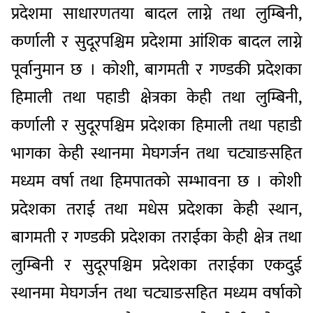
प्रदेशमा साधारणतया बादल लाग्ने तथा लुम्बिनी,
कर्णाली र सुदूरपश्चिम प्रदेशमा आंशिक बादल लाग्ने
पूर्वानुमान छ । कोशी, बागमती र गण्डकी प्रदेशका
हिमाली तथा पहाडी क्षेत्रका केही तथा लुम्बिनी,
कर्णाली र सुदूरपश्चिम प्रदेशका हिमाली तथा पहाडी
भागका केही स्थानमा मेघगर्जन तथा चट्याङसहित
मध्यम वर्षा तथा हिमपातको सम्भावना छ । कोशी
प्रदेशका तराई तथा मधेस प्रदेशका केही स्थान,
बागमती र गण्डकी प्रदेशका तराईका केही क्षेत्र तथा
लुम्बिनी र सुदूरपश्चिम प्रदेशका तराईका एकदुई
स्थानमा मेघगर्जन तथा चट्याङसहित मध्यम वर्षाको