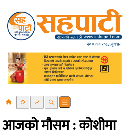
Skip to content
२० श्रावण २०८३, बुधबार
Recent News
Trending News
Search
Open main menu
आजको मौसम : कोशीमा