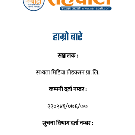
हाम्रो बारे
सञ्चालक :
सभ्यता मिडिया प्रोडक्सन प्रा. लि.
कम्पनी दर्ता नम्बर :
२२०५४१/०७६/७७
सूचना विभाग दर्ता नम्बर :