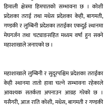
हिमाली क्षेत्रमा हिमपातको सम्भावना छ । कोशी
प्रदेशका तराई तथा मधेस प्रदेशका केही, बागमती,
गण्डकी र लुम्बिनी प्रदेशका तराईका एकदुई स्थानमा
मेघगर्जन तथा चट्याङसहित मध्यम वर्षा हुन सक्ने
महाशाखाले जनाएको छ ।
महाशाखाले लुम्बिनी र सुदूरपश्चिम प्रदेशका तराईका
केही स्थानमा तातो हावा चल्ने सम्भावना रहेकाले
आवश्यक सतर्कता अपनाउन आग्रह गरेको छ ।
यसैगरी, आज राति कोशी, मधेस, बागमती र गण्डकी