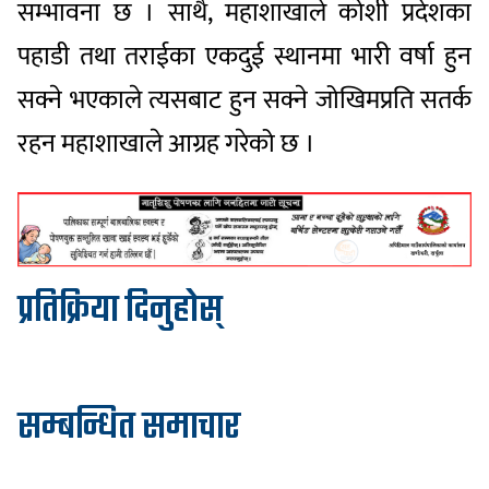
सम्भावना छ । साथै, महाशाखाले कोशी प्रदेशका
पहाडी तथा तराईका एकदुई स्थानमा भारी वर्षा हुन
सक्ने भएकाले त्यसबाट हुन सक्ने जोखिमप्रति सतर्क
रहन महाशाखाले आग्रह गरेको छ ।
प्रतिक्रिया दिनुहोस्
सम्बन्धित समाचार