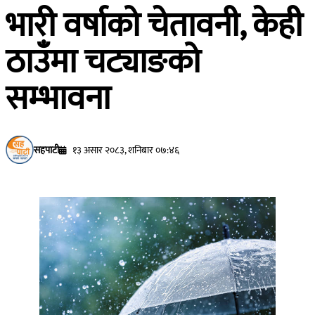
भारी वर्षाको चेतावनी, केही
ठाउँमा चट्याङको
सम्भावना
सहपाटी
१३ असार २०८३, शनिबार ०७:४६