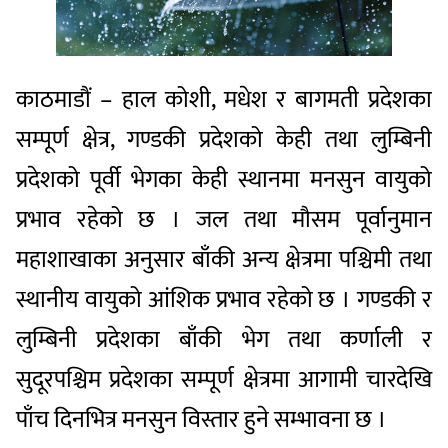
काठमाडौं – हाल कोशी, मधेश र बागमती प्रदेशका
सम्पूर्ण क्षेत्र, गण्डकी प्रदेशको केही तथा लुम्बिनी
प्रदेशको पूर्वी भेगका केही स्थानमा मनसुन वायुको
प्रभाव रहेको छ । जल तथा मौसम पूर्वानुमान
महाशाखाका अनुसार बाँकी अन्य क्षेत्रमा पश्चिमी तथा
स्थानीय वायुको आंशिक प्रभाव रहेको छ । गण्डकी र
लुम्बिनी प्रदेशका बाँकी भेग तथा कर्णाली र
सुदूरपश्चिम प्रदेशका सम्पूर्ण क्षेत्रमा आगामी चारदेखि
पाँच दिनभित्र मनसुन विस्तार हुने सम्भावना छ ।