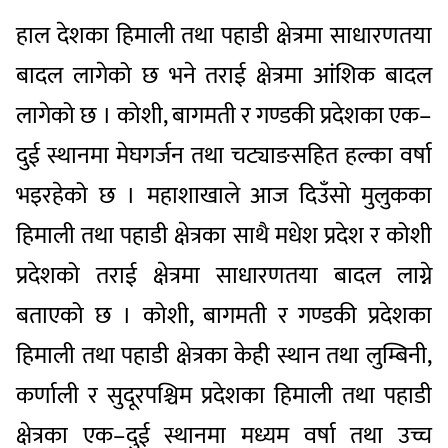
हाल देशका हिमाली तथा पहाडी क्षेत्रमा साधारणतया
बादल लागेको छ भने तराई क्षेत्रमा आंशिक बादल
लागेको छ । कोशी, बागमती र गण्डकी प्रदेशका एक–
दुई स्थानमा मेघगर्जन तथा चट्याङसहित हल्का वर्षा
भइरहेको छ । महाशाखाले आज दिउँसो मुलुकका
हिमाली तथा पहाडी क्षेत्रका साथै मधेश प्रदेश र कोशी
प्रदेशको तराई क्षेत्रमा साधारणतया बादल लाग्ने
बताएको छ । कोशी, बागमती र गण्डकी प्रदेशका
हिमाली तथा पहाडी क्षेत्रका केही स्थान तथा लुम्बिनी,
कर्णाली र सुदूरपश्चिम प्रदेशका हिमाली तथा पहाडी
क्षेत्रका एक–दुई स्थानमा मध्यम वर्षा तथा उच्च